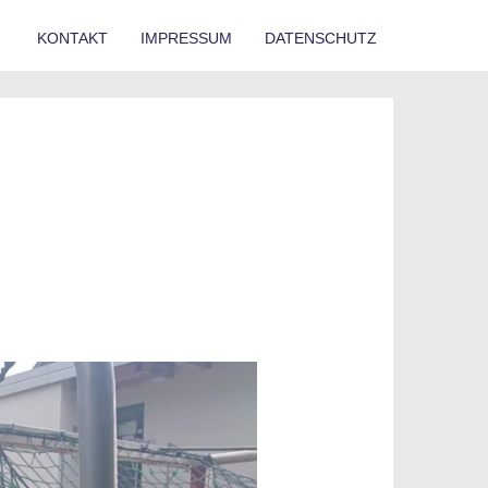
KONTAKT
IMPRESSUM
DATENSCHUTZ