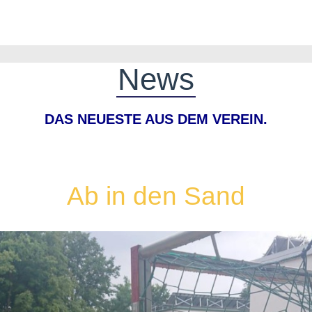
News
DAS NEUESTE AUS DEM VEREIN.
Ab in den Sand