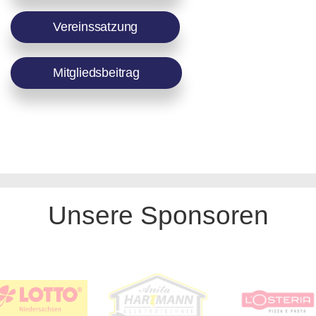
Vereinssatzung
Mitgliedsbeitrag
Unsere Sponsoren