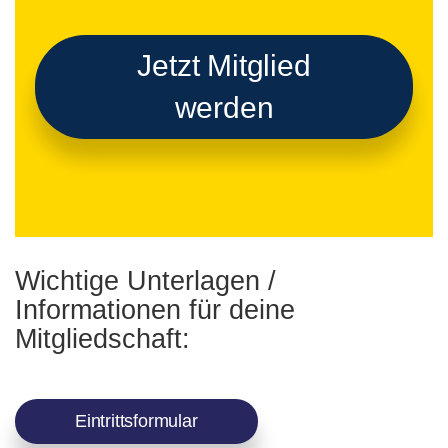
Jetzt Mitglied
werden
Wichtige Unterlagen /
Informationen für deine
Mitgliedschaft:
Eintrittsformular