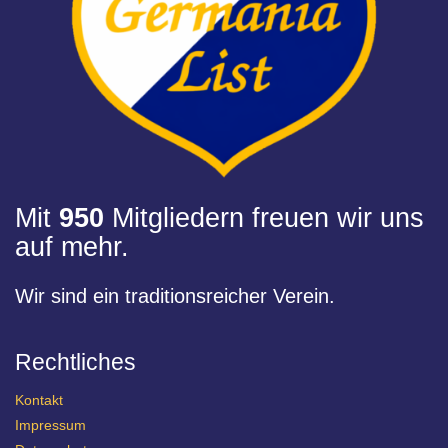
Mit
950
Mitgliedern freuen wir uns
auf mehr.
Wir sind ein traditionsreicher Verein.
Rechtliches
Kontakt
Impressum