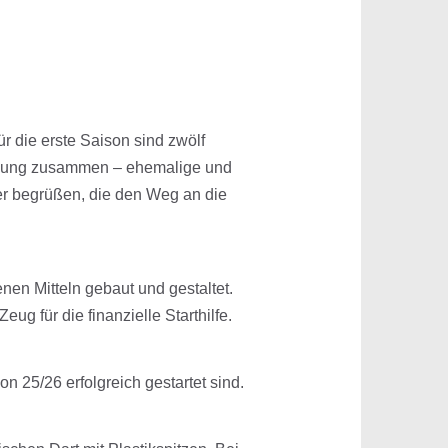
r die erste Saison sind zwölf
schung zusammen – ehemalige und
der begrüßen, die den Weg an die
nen Mitteln gebaut und gestaltet.
g für die finanzielle Starthilfe.
 25/26 erfolgreich gestartet sind.