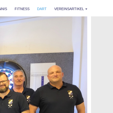
NNIS
FITNESS
DART
VEREINSARTIKEL