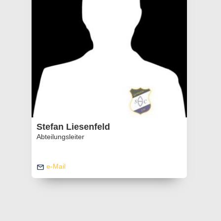
Stefan Liesenfeld
Abteilungsleiter
e-Mail