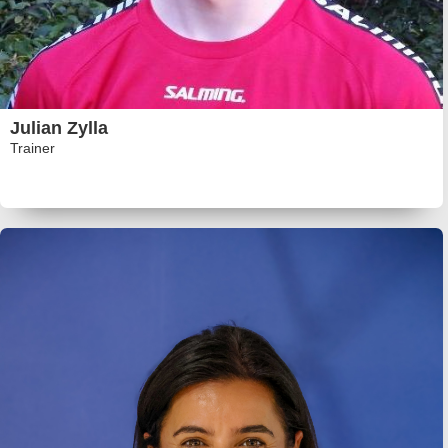
Julian Zylla
Trainer