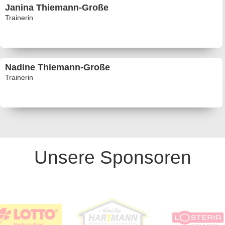
Janina Thiemann-Große
Trainerin
Nadine Thiemann-Große
Trainerin
Unsere Sponsoren