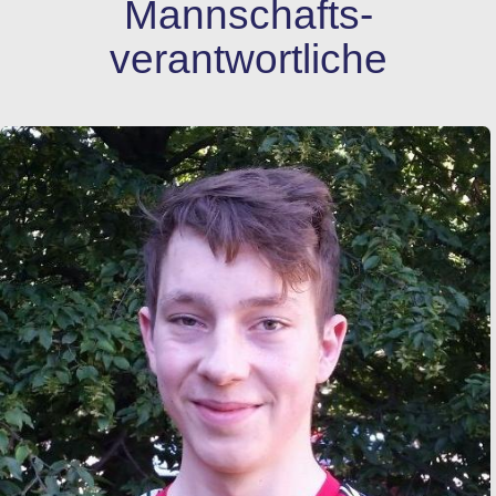
Mannschafts­
verantwortliche