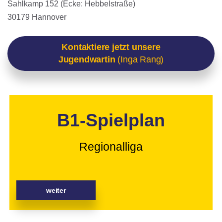
Sahlkamp 152 (Ecke: Hebbelstraße)
30179 Hannover
Kontaktiere jetzt unsere
Jugendwartin
(Inga Rang)
B1-Spielplan
Regionalliga
weiter