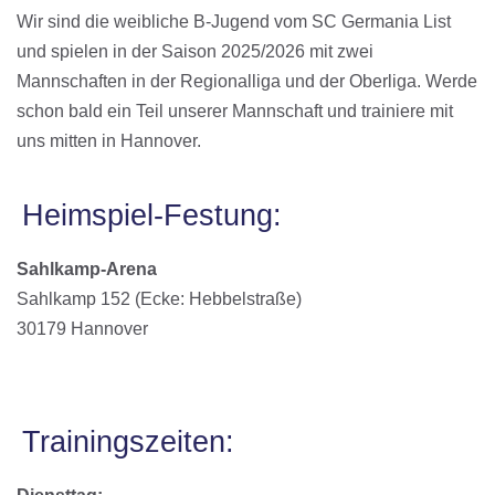
Wir sind die weibliche B-Jugend vom SC Germania List
und spielen in der Saison 2025/2026 mit zwei
Mannschaften in der Regionalliga und der Oberliga. Werde
schon bald ein Teil unserer Mannschaft und trainiere mit
uns mitten in Hannover.
Heimspiel-Festung:
Sahlkamp-Arena
Sahlkamp 152 (Ecke: Hebbelstraße)
30179 Hannover
Trainingszeiten: