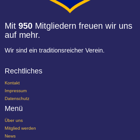
Mit
950
Mitgliedern freuen wir uns
auf mehr.
Wir sind ein traditionsreicher Verein.
Rechtliches
Kontakt
Impressum
Datenschutz
Menü
Über uns
Mitglied werden
News