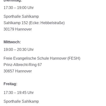
Diensttag:
17:30 – 19:00 Uhr
Sporthalle Sahlkamp
Sahlkamp 152 (Ecke: Hebbelstraße)
30179 Hannover
Mittwoch:
19:00 – 20:30 Uhr
Freie Evangelische Schule Hannover (FESH)
Prinz-Albrecht-Ring 67
30657 Hannover
Freitag:
17:30 – 19:45 Uhr
Sporthalle Sahlkamp