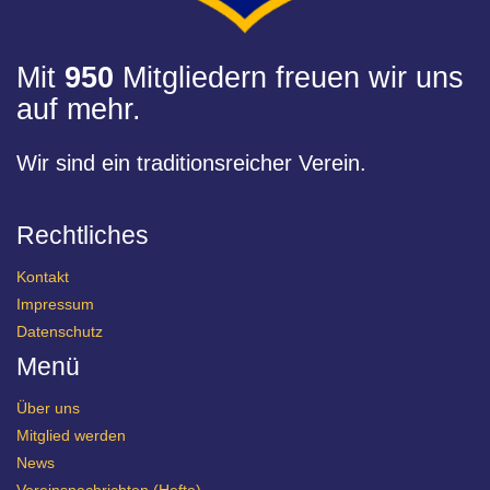
Mit
950
Mitgliedern freuen wir uns
auf mehr.
Wir sind ein traditionsreicher Verein.
Rechtliches
Kontakt
Impressum
Datenschutz
Menü
Über uns
Mitglied werden
News