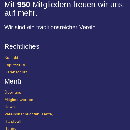
Mit
950
Mitgliedern freuen wir uns
auf mehr.
Wir sind ein traditionsreicher Verein.
Rechtliches
Kontakt
Impressum
Datenschutz
Menü
Über uns
Mitglied werden
News
Vereinsnachrichten (Hefte)
Handball
Rugby