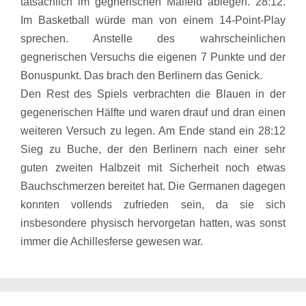
tatsächlich im gegnerischen Malfeld ablegen. 28:12.
Im Basketball würde man von einem 14-Point-Play
sprechen. Anstelle des wahrscheinlichen
gegnerischen Versuchs die eigenen 7 Punkte und der
Bonuspunkt. Das brach den Berlinern das Genick.
Den Rest des Spiels verbrachten die Blauen in der
gegenerischen Hälfte und waren drauf und dran einen
weiteren Versuch zu legen. Am Ende stand ein 28:12
Sieg zu Buche, der den Berlinern nach einer sehr
guten zweiten Halbzeit mit Sicherheit noch etwas
Bauchschmerzen bereitet hat. Die Germanen dagegen
konnten vollends zufrieden sein, da sie sich
insbesondere physisch hervorgetan hatten, was sonst
immer die Achillesferse gewesen war.