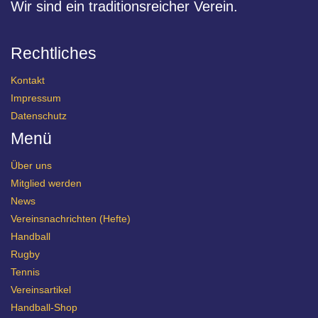
Wir sind ein traditionsreicher Verein.
Rechtliches
Kontakt
Impressum
Datenschutz
Menü
Über uns
Mitglied werden
News
Vereinsnachrichten (Hefte)
Handball
Rugby
Tennis
Vereinsartikel
Handball-Shop