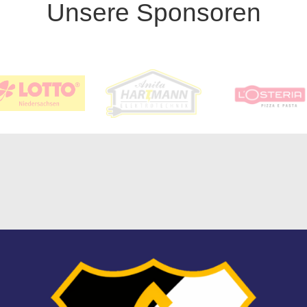
Unsere Sponsoren