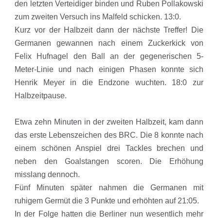
den letzten Verteidiger binden und Ruben Pollakowski
zum zweiten Versuch ins Malfeld schicken. 13:0.
Kurz vor der Halbzeit dann der nächste Treffer! Die
Germanen gewannen nach einem Zuckerkick von
Felix Hufnagel den Ball an der gegenerischen 5-
Meter-Linie und nach einigen Phasen konnte sich
Henrik Meyer in die Endzone wuchten. 18:0 zur
Halbzeitpause.
Etwa zehn Minuten in der zweiten Halbzeit, kam dann
das erste Lebenszeichen des BRC. Die 8 konnte nach
einem schönen Anspiel drei Tackles brechen und
neben den Goalstangen scoren. Die Erhöhung
misslang dennoch.
Fünf Minuten später nahmen die Germanen mit
ruhigem Germüt die 3 Punkte und erhöhten auf 21:05.
In der Folge hatten die Berliner nun wesentlich mehr