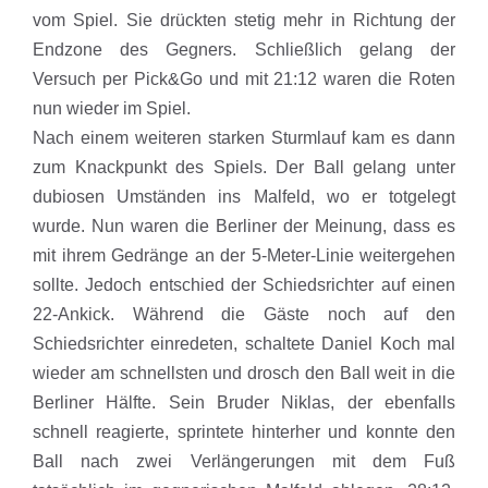
vom Spiel. Sie drückten stetig mehr in Richtung der
Endzone des Gegners. Schließlich gelang der
Versuch per Pick&Go und mit 21:12 waren die Roten
nun wieder im Spiel.
Nach einem weiteren starken Sturmlauf kam es dann
zum Knackpunkt des Spiels. Der Ball gelang unter
dubiosen Umständen ins Malfeld, wo er totgelegt
wurde. Nun waren die Berliner der Meinung, dass es
mit ihrem Gedränge an der 5-Meter-Linie weitergehen
sollte. Jedoch entschied der Schiedsrichter auf einen
22-Ankick. Während die Gäste noch auf den
Schiedsrichter einredeten, schaltete Daniel Koch mal
wieder am schnellsten und drosch den Ball weit in die
Berliner Hälfte. Sein Bruder Niklas, der ebenfalls
schnell reagierte, sprintete hinterher und konnte den
Ball nach zwei Verlängerungen mit dem Fuß