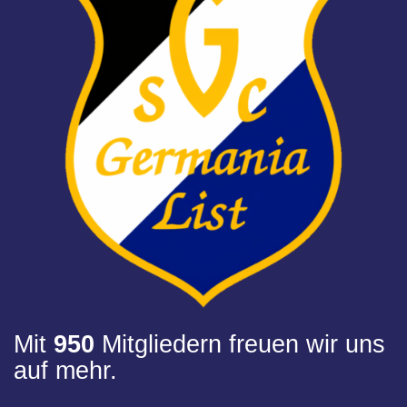
Mit
950
Mitgliedern freuen wir uns
auf mehr.