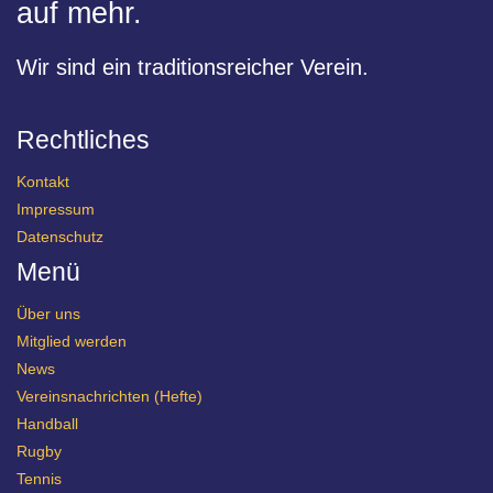
auf mehr.
Wir sind ein traditionsreicher Verein.
Rechtliches
Kontakt
Impressum
Datenschutz
Menü
Über uns
Mitglied werden
News
Vereinsnachrichten (Hefte)
Handball
Rugby
Tennis