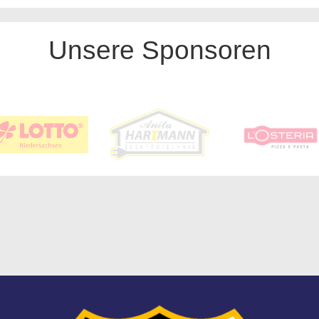
Unsere Sponsoren