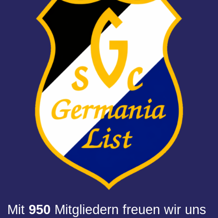
Mit
950
Mitgliedern freuen wir uns