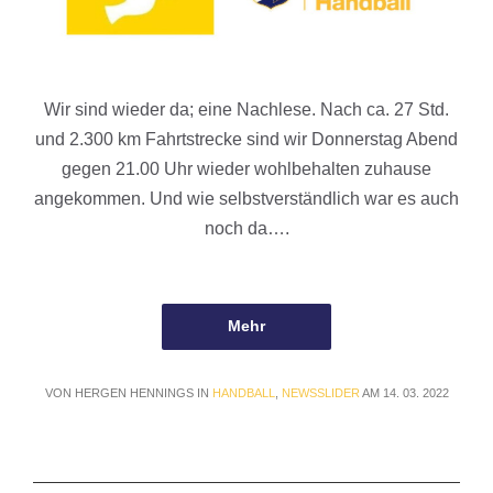
Wir sind wieder da; eine Nachlese. Nach ca. 27 Std.
und 2.300 km Fahrtstrecke sind wir Donnerstag Abend
gegen 21.00 Uhr wieder wohlbehalten zuhause
angekommen. Und wie selbstverständlich war es auch
noch da….
Mehr
VON HERGEN HENNINGS IN
HANDBALL
,
NEWSSLIDER
AM 14. 03. 2022