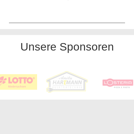
Unsere Sponsoren