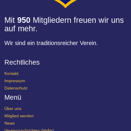
Mit
950
Mitgliedern freuen wir uns
auf mehr.
Wir sind ein traditionsreicher Verein.
Rechtliches
Kontakt
Impressum
Datenschutz
Menü
Über uns
Mitglied werden
News
Vereinsnachrichten (Hefte)