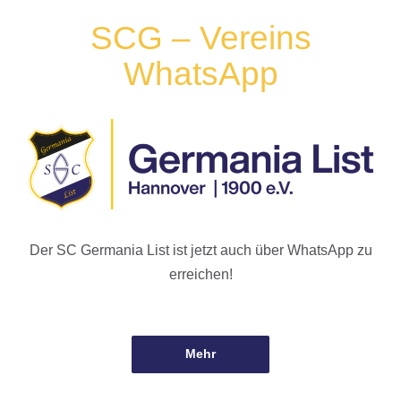
SCG – Vereins
WhatsApp
Der SC Germania List ist jetzt auch über WhatsApp zu
erreichen!
Mehr