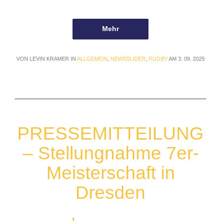
Mehr
VON LEVIN KRAMER IN
ALLGEMEIN
,
NEWSSLIDER
,
RUGBY
AM 3. 09. 2025
PRESSEMITTEILUNG
– Stellungnahme 7er-
Meisterschaft in
Dresden