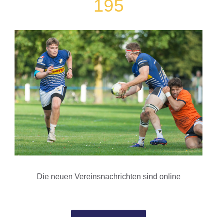
195
Die neuen Vereinsnachrichten sind online