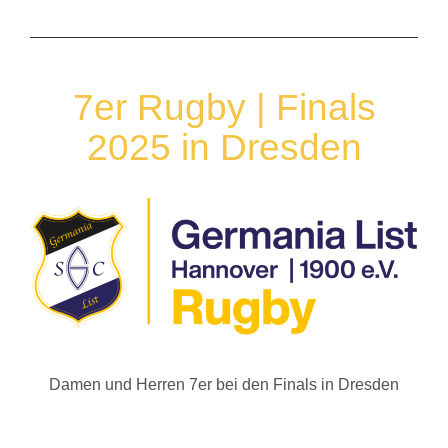
7er Rugby | Finals
2025 in Dresden
Damen und Herren 7er bei den Finals in Dresden