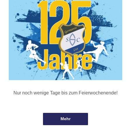
Nur noch wenige Tage bis zum Feierwochenende!
Mehr