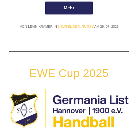
Mehr
VON LEVIN KRAMER IN
NEWSSLIDER
,
RUGBY
AM 29. 07. 2025
EWE Cup 2025