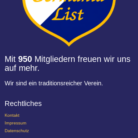
Mit
950
Mitgliedern freuen wir uns
auf mehr.
Wir sind ein traditionsreicher Verein.
Rechtliches
Kontakt
Impressum
Datenschutz