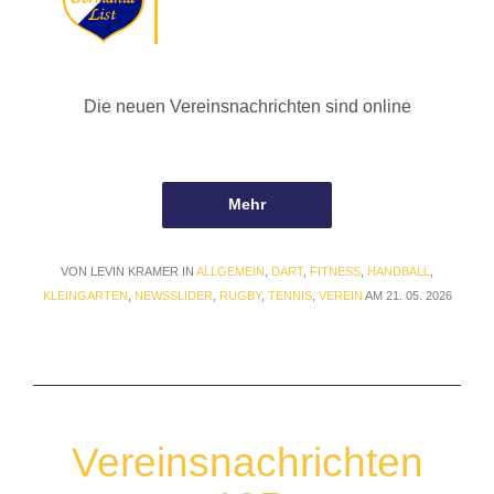
Die neuen Vereinsnachrichten sind online
Mehr
VON LEVIN KRAMER IN
ALLGEMEIN
,
DART
,
FITNESS
,
HANDBALL
,
KLEINGARTEN
,
NEWSSLIDER
,
RUGBY
,
TENNIS
,
VEREIN
AM 21. 05. 2026
Vereinsnachrichten