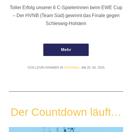
Toller Erfolg unserer 6 C-Spielerinnen beim EWE Cup
– Der HVNB (Team Süd) gewinnt das Finale gegen
Schleswig-Holstein
Mehr
VON LEVIN KRAMER IN
HANDBALL
AM 25. 06. 2025
Der Countdown läuft…