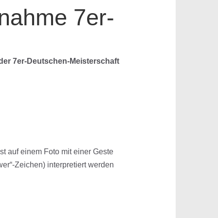
nahme 7er-
 der 7er-Deutschen-Meisterschaft
t auf einem Foto mit einer Geste
er“-Zeichen) interpretiert werden