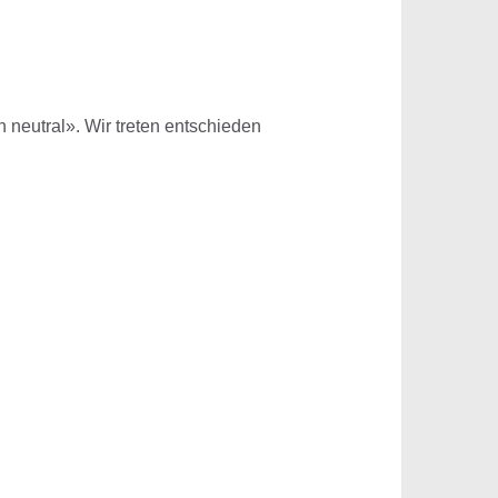
h neutral». Wir treten entschieden