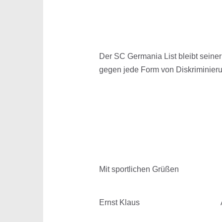
Der SC Germania List bleibt seiner 
gegen jede Form von Diskriminieru
Mit sportlichen Grüßen
Ernst Klaus
Adel