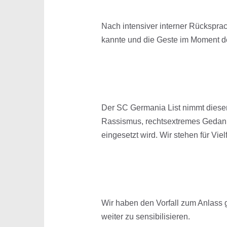
Nach intensiver interner Rücksprac
kannte und die Geste im Moment de
Der SC Germania List nimmt diesen V
Rassismus, rechtsextremes Gedank
eingesetzt wird. Wir stehen für Vie
Wir haben den Vorfall zum Anlass
weiter zu sensibilisieren.