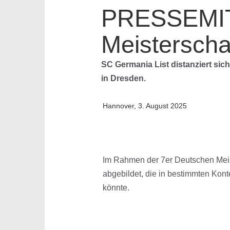
PRESSEMIT
Meisterscha
SC Germania List distanziert sic
in Dresden.
Hannover, 3. August 2025
Im Rahmen der 7er Deutschen Meist
abgebildet, die in bestimmten Kont
könnte.