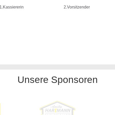
.Kassiererin 2.Vorsitzender
Unsere Sponsoren