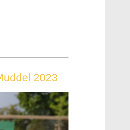
-Muddel 2023