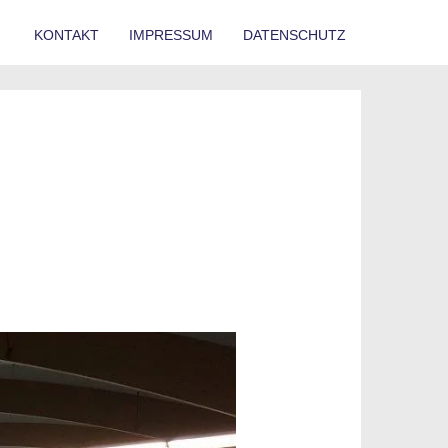
KONTAKT
IMPRESSUM
DATENSCHUTZ