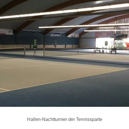
Hallen-Nachtturnier der Tennissparte