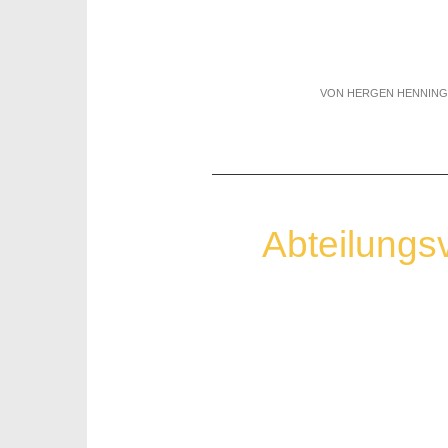
VON HERGEN HENNING
Abteilungs