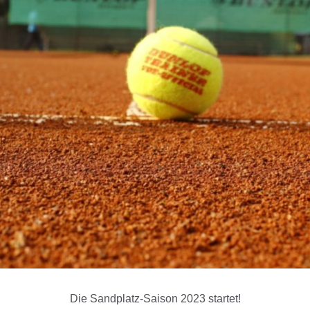
Die Sandplatz-Saison 2023 startet!