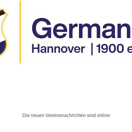
Die neuen Vereinsnachrichten sind online