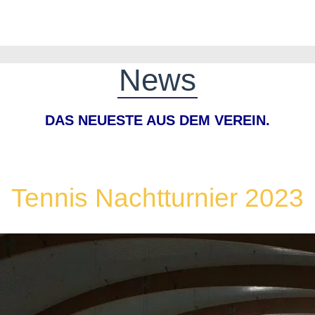
News
DAS NEUESTE AUS DEM VEREIN.
Tennis Nachtturnier 2023