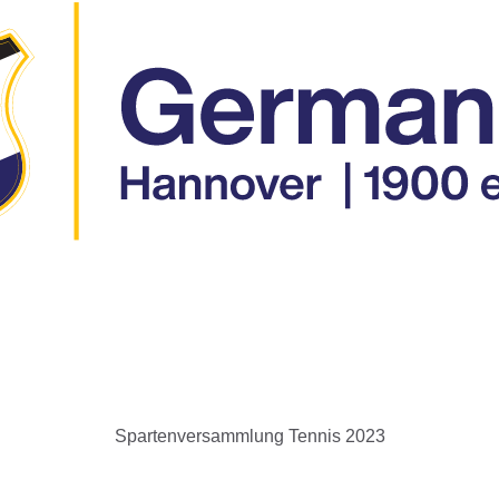
Spartenversammlung Tennis 2023