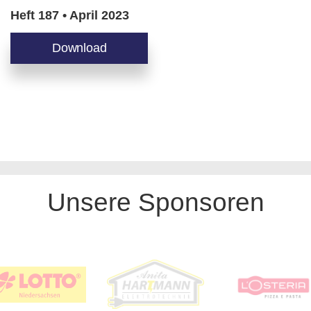
Heft 187 • April 2023
Download
Unsere Sponsoren