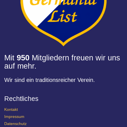
Mit
950
Mitgliedern freuen wir uns
auf mehr.
Wir sind ein traditionsreicher Verein.
Rechtliches
Kontakt
Impressum
Datenschutz