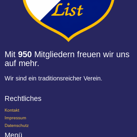
Mit
950
Mitgliedern freuen wir uns
auf mehr.
Wir sind ein traditionsreicher Verein.
Rechtliches
Kontakt
Impressum
Datenschutz
Menü