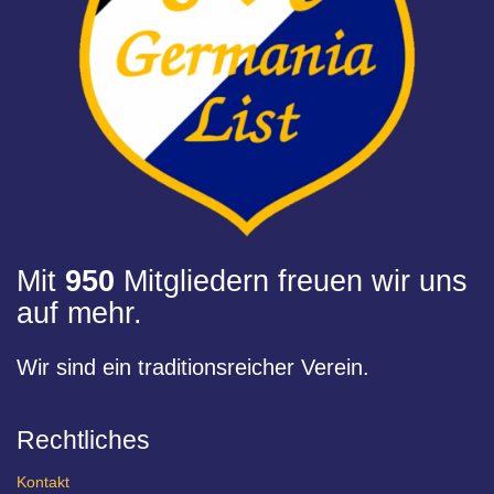
Mit
950
Mitgliedern freuen wir uns
auf mehr.
Wir sind ein traditionsreicher Verein.
Rechtliches
Kontakt