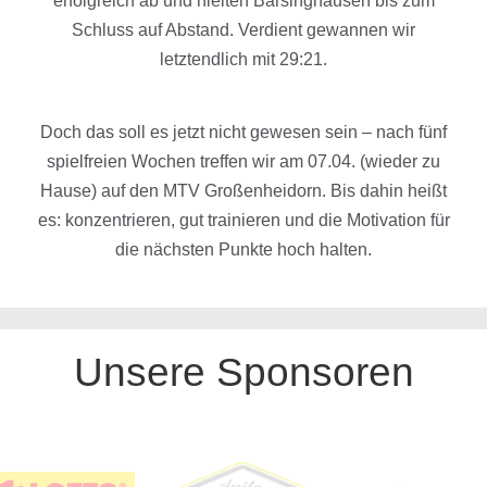
erfolgreich ab und hielten Barsinghausen bis zum
Schluss auf Abstand. Verdient gewannen wir
letztendlich mit 29:21.
Doch das soll es jetzt nicht gewesen sein – nach fünf
spielfreien Wochen treffen wir am 07.04. (wieder zu
Hause) auf den MTV Großenheidorn. Bis dahin heißt
es: konzentrieren, gut trainieren und die Motivation für
die nächsten Punkte hoch halten.
Unsere Sponsoren