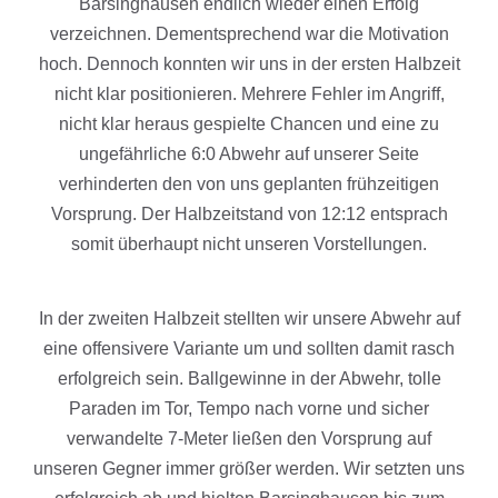
Barsinghausen endlich wieder einen Erfolg
verzeichnen. Dementsprechend war die Motivation
hoch. Dennoch konnten wir uns in der ersten Halbzeit
nicht klar positionieren. Mehrere Fehler im Angriff,
nicht klar heraus gespielte Chancen und eine zu
ungefährliche 6:0 Abwehr auf unserer Seite
verhinderten den von uns geplanten frühzeitigen
Vorsprung. Der Halbzeitstand von 12:12 entsprach
somit überhaupt nicht unseren Vorstellungen.
In der zweiten Halbzeit stellten wir unsere Abwehr auf
eine offensivere Variante um und sollten damit rasch
erfolgreich sein. Ballgewinne in der Abwehr, tolle
Paraden im Tor, Tempo nach vorne und sicher
verwandelte 7-Meter ließen den Vorsprung auf
unseren Gegner immer größer werden. Wir setzten uns