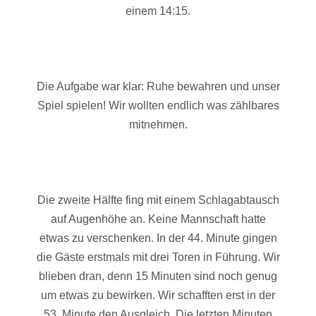
einem 14:15.
Die Aufgabe war klar: Ruhe bewahren und unser
Spiel spielen! Wir wollten endlich was zählbares
mitnehmen.
Die zweite Hälfte fing mit einem Schlagabtausch
auf Augenhöhe an. Keine Mannschaft hatte
etwas zu verschenken. In der 44. Minute gingen
die Gäste erstmals mit drei Toren in Führung. Wir
blieben dran, denn 15 Minuten sind noch genug
um etwas zu bewirken. Wir schafften erst in der
53. Minute den Ausgleich. Die letzten Minuten