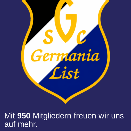
Mit
950
Mitgliedern freuen wir uns
auf mehr.