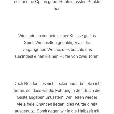
es nur eine Option gäbe: Heute mussten Punkte
her.
Wir starteten vor heimischer Kulisse gut ins
Spiel. Wir spielten geduldiger als die
vergangenen Woche, dies brachte uns
zumindest einen kleinen Puffer von zwei Toren.
Doch Rosdorf lies nicht locker und arbeitete sich
heran, so, dass wir die Führung in der 18. an die
Gäste abgeben „mussten“. Wir ließen wieder
viele freie Chancen liegen, dies wurde direkt
ausgenutzt. Somit gegen wir in die Halbzeit mit