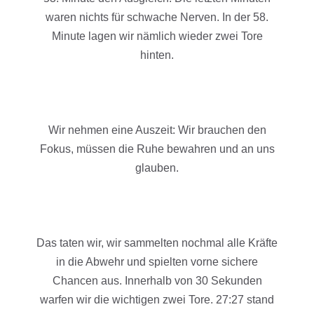
waren nichts für schwache Nerven. In der 58.
Minute lagen wir nämlich wieder zwei Tore
hinten.
Wir nehmen eine Auszeit: Wir brauchen den
Fokus, müssen die Ruhe bewahren und an uns
glauben.
Das taten wir, wir sammelten nochmal alle Kräfte
in die Abwehr und spielten vorne sichere
Chancen aus. Innerhalb von 30 Sekunden
warfen wir die wichtigen zwei Tore. 27:27 stand