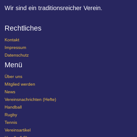
Wir sind ein traditionsreicher Verein.
Rechtliches
Kontakt
Impressum
Datenschutz
Menü
Über uns
Mitglied werden
News
Vereinsnachrichten (Hefte)
Handball
Rugby
Tennis
Vereinsartikel