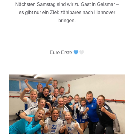
Nächsten Samstag sind wir zu Gast in Geismar –
es gibt nur ein Ziel: zählbares nach Hannover
bringen.
Eure Erste