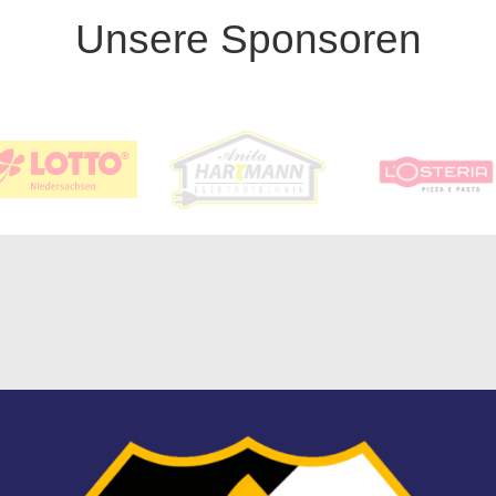
Unsere Sponsoren