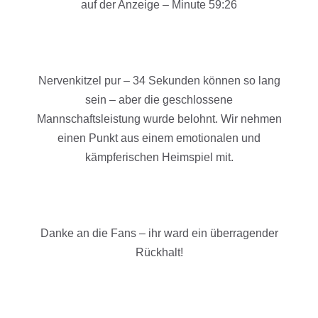
auf der Anzeige – Minute 59:26
Nervenkitzel pur – 34 Sekunden können so lang
sein – aber die geschlossene
Mannschaftsleistung wurde belohnt. Wir nehmen
einen Punkt aus einem emotionalen und
kämpferischen Heimspiel mit.
Danke an die Fans – ihr ward ein überragender
Rückhalt!