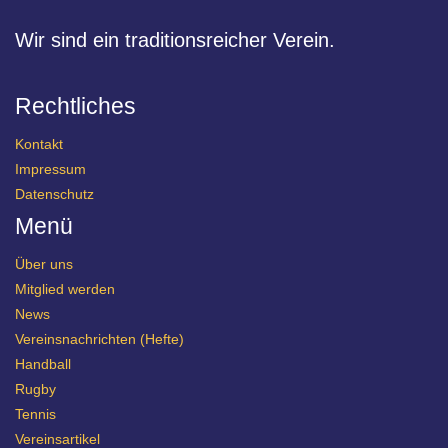
Wir sind ein traditionsreicher Verein.
Rechtliches
Kontakt
Impressum
Datenschutz
Menü
Über uns
Mitglied werden
News
Vereinsnachrichten (Hefte)
Handball
Rugby
Tennis
Vereinsartikel