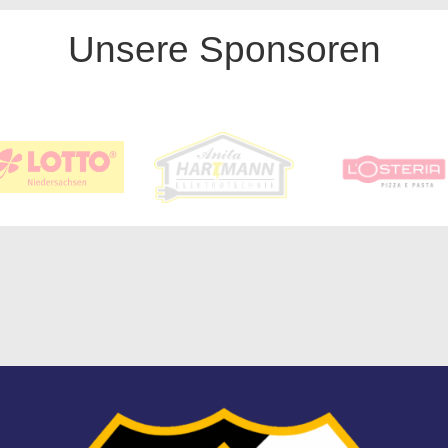
Unsere Sponsoren