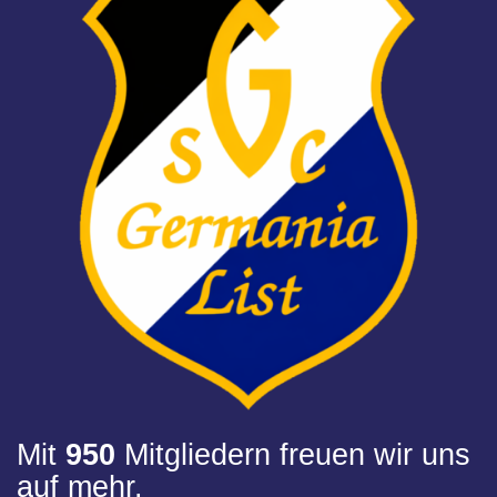
Mit
950
Mitgliedern freuen wir uns
auf mehr.