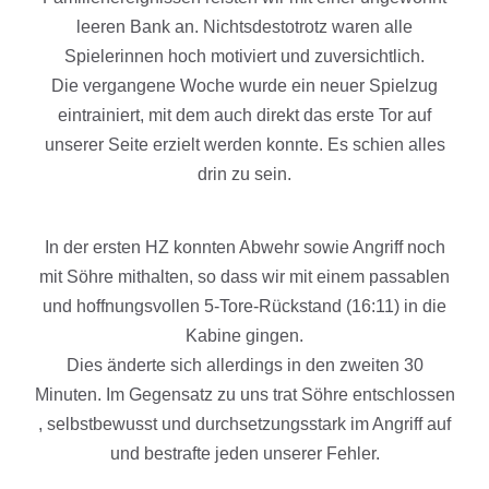
leeren Bank an. Nichtsdestotrotz waren alle
Spielerinnen hoch motiviert und zuversichtlich.
Die vergangene Woche wurde ein neuer Spielzug
eintrainiert, mit dem auch direkt das erste Tor auf
unserer Seite erzielt werden konnte. Es schien alles
drin zu sein.
In der ersten HZ konnten Abwehr sowie Angriff noch
mit Söhre mithalten, so dass wir mit einem passablen
und hoffnungsvollen 5-Tore-Rückstand (16:11) in die
Kabine gingen.
Dies änderte sich allerdings in den zweiten 30
Minuten. Im Gegensatz zu uns trat Söhre entschlossen
, selbstbewusst und durchsetzungsstark im Angriff auf
und bestrafte jeden unserer Fehler.