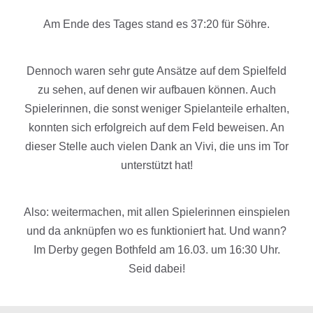
Am Ende des Tages stand es 37:20 für Söhre.
Dennoch waren sehr gute Ansätze auf dem Spielfeld
zu sehen, auf denen wir aufbauen können. Auch
Spielerinnen, die sonst weniger Spielanteile erhalten,
konnten sich erfolgreich auf dem Feld beweisen. An
dieser Stelle auch vielen Dank an Vivi, die uns im Tor
unterstützt hat!
Also: weitermachen, mit allen Spielerinnen einspielen
und da anknüpfen wo es funktioniert hat. Und wann?
Im Derby gegen Bothfeld am 16.03. um 16:30 Uhr.
Seid dabei!