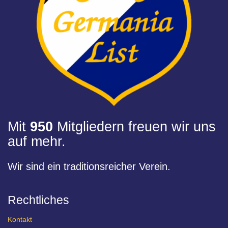
Mit
950
Mitgliedern freuen wir uns
auf mehr.
Wir sind ein traditionsreicher Verein.
Rechtliches
Kontakt