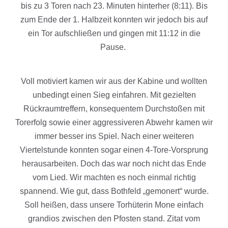
bis zu 3 Toren nach 23. Minuten hinterher (8:11). Bis
zum Ende der 1. Halbzeit konnten wir jedoch bis auf
ein Tor aufschließen und gingen mit 11:12 in die
Pause.
Voll motiviert kamen wir aus der Kabine und wollten
unbedingt einen Sieg einfahren. Mit gezielten
Rückraumtreffern, konsequentem Durchstoßen mit
Torerfolg sowie einer aggressiveren Abwehr kamen wir
immer besser ins Spiel. Nach einer weiteren
Viertelstunde konnten sogar einen 4-Tore-Vorsprung
herausarbeiten. Doch das war noch nicht das Ende
vom Lied. Wir machten es noch einmal richtig
spannend. Wie gut, dass Bothfeld „gemonert“ wurde.
Soll heißen, dass unsere Torhüterin Mone einfach
grandios zwischen den Pfosten stand. Zitat vom