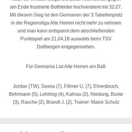
am Ende frustrierte Bothfelder hochverdient mit 32:27.
Mit diesem Sieg ist den Germanen der 3.Tabellenplatz
in der Regionsliga Alte Herren nicht mehr zu nehmen
und man kann entspannt dem abschließenden
Punktspiel am 21.04.18 auswärts beim TSV
Dollbergen entgegensehen.
Für Germania List Alte Herren am Ball:
Jordan (TW), Swora (7), Fillmer U. (7), Ehrenbruch,
Behrmann (5), Lehrling (4), Kahrau (2), Niedung, Bunte
(3), Rasche (2), Brandt J. (2), Trainer: Matze Schulz