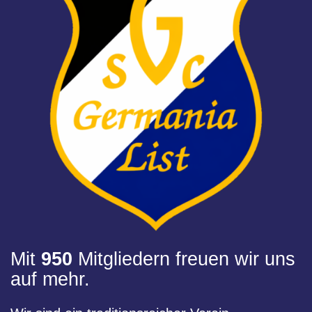
Mit
950
Mitgliedern freuen wir uns
auf mehr.