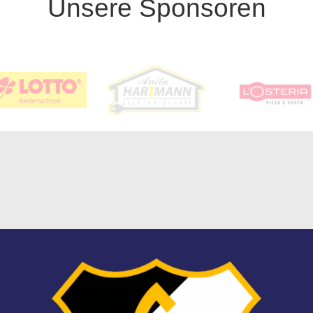
Unsere Sponsoren