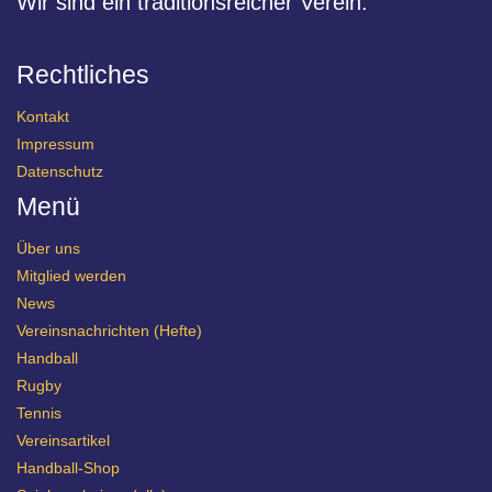
Wir sind ein traditionsreicher Verein.
Rechtliches
Kontakt
Impressum
Datenschutz
Menü
Über uns
Mitglied werden
News
Vereinsnachrichten (Hefte)
Handball
Rugby
Tennis
Vereinsartikel
Handball-Shop