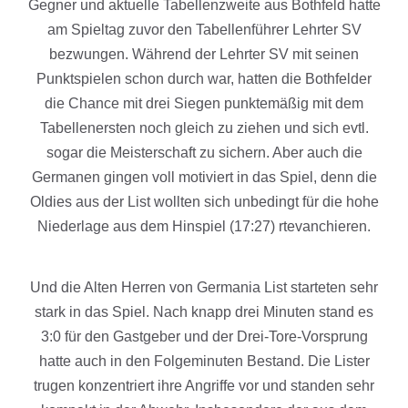
Gegner und aktuelle Tabellenzweite aus Bothfeld hatte
am Spieltag zuvor den Tabellenführer Lehrter SV
bezwungen. Während der Lehrter SV mit seinen
Punktspielen schon durch war, hatten die Bothfelder
die Chance mit drei Siegen punktemäßig mit dem
Tabellenersten noch gleich zu ziehen und sich evtl.
sogar die Meisterschaft zu sichern. Aber auch die
Germanen gingen voll motiviert in das Spiel, denn die
Oldies aus der List wollten sich unbedingt für die hohe
Niederlage aus dem Hinspiel (17:27) rtevanchieren.
Und die Alten Herren von Germania List starteten sehr
stark in das Spiel. Nach knapp drei Minuten stand es
3:0 für den Gastgeber und der Drei-Tore-Vorsprung
hatte auch in den Folgeminuten Bestand. Die Lister
trugen konzentriert ihre Angriffe vor und standen sehr