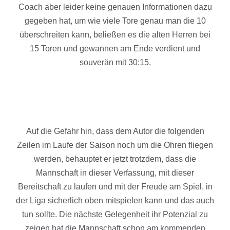
Coach aber leider keine genauen Informationen dazu
gegeben hat, um wie viele Tore genau man die 10
überschreiten kann, beließen es die alten Herren bei
15 Toren und gewannen am Ende verdient und
souverän mit 30:15.
Auf die Gefahr hin, dass dem Autor die folgenden
Zeilen im Laufe der Saison noch um die Ohren fliegen
werden, behauptet er jetzt trotzdem, dass die
Mannschaft in dieser Verfassung, mit dieser
Bereitschaft zu laufen und mit der Freude am Spiel, in
der Liga sicherlich oben mitspielen kann und das auch
tun sollte. Die nächste Gelegenheit ihr Potenzial zu
zeigen hat die Mannschaft schon am kommenden