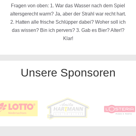
Fragen von oben: 1. War das Wasser nach dem Spiel
altersgerecht warm? Ja, aber der Strahl war recht hart.
2. Hatten alle frische Schlüpper dabei? Woher soll ich
das wissen? Bin ich pervers? 3. Gab es Bier? Alter!?
Klar!
Unsere Sponsoren