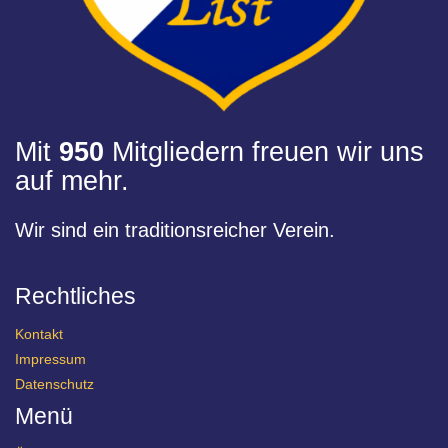
Mit
950
Mitgliedern freuen wir uns
auf mehr.
Wir sind ein traditionsreicher Verein.
Rechtliches
Kontakt
Impressum
Datenschutz
Menü