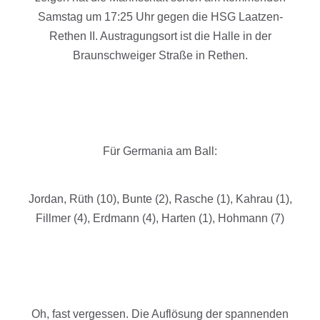
Samstag um 17:25 Uhr gegen die HSG Laatzen-
Rethen II. Austragungsort ist die Halle in der
Braunschweiger Straße in Rethen.
Für Germania am Ball:
Jordan, Rüth (10), Bunte (2), Rasche (1), Kahrau (1),
Fillmer (4), Erdmann (4), Harten (1), Hohmann (7)
Oh, fast vergessen. Die Auflösung der spannenden