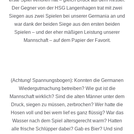
Der Gegner von der HSG Langenhagen trat mit zwei
Siegen aus zwei Spielen bei unserer Germania an und
war dank der beiden Siege aus den ersten beiden
Spielen – und der eher mäßigen Leistung unserer
Mannschaft – auf dem Papier der Favorit.
(Achtung! Spannungsbogen): Konnten die Germanen
Wiedergutmachung betreiben? Wie gut ist die
Mannschaft wirklich? Sind die alten Männer unter dem
Druck, siegen zu müssen, zerbrochen? Wer hatte die
Hosen voll und bei wem lief es ganz flüssig? War das
Wasser nach dem Spiel altersgerecht warm? Hatten
alle frische Schlüpper dabei? Gab es Bier? Und sind