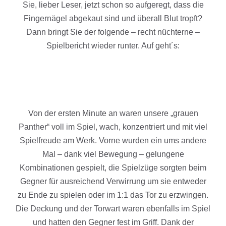
Sie, lieber Leser, jetzt schon so aufgeregt, dass die
Fingernägel abgekaut sind und überall Blut tropft?
Dann bringt Sie der folgende – recht nüchterne –
Spielbericht wieder runter. Auf geht´s:
Von der ersten Minute an waren unsere „grauen
Panther“ voll im Spiel, wach, konzentriert und mit viel
Spielfreude am Werk. Vorne wurden ein ums andere
Mal – dank viel Bewegung – gelungene
Kombinationen gespielt, die Spielzüge sorgten beim
Gegner für ausreichend Verwirrung um sie entweder
zu Ende zu spielen oder im 1:1 das Tor zu erzwingen.
Die Deckung und der Torwart waren ebenfalls im Spiel
und hatten den Gegner fest im Griff. Dank der