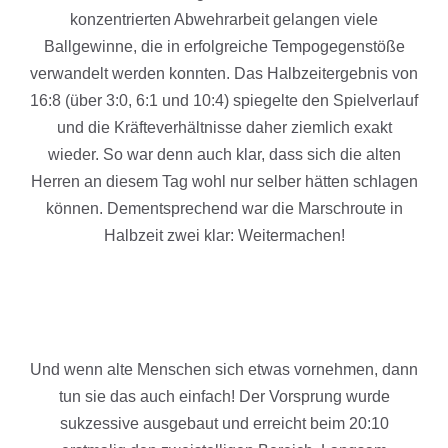
konzentrierten Abwehrarbeit gelangen viele
Ballgewinne, die in erfolgreiche Tempogegenstöße
verwandelt werden konnten. Das Halbzeitergebnis von
16:8 (über 3:0, 6:1 und 10:4) spiegelte den Spielverlauf
und die Kräfteverhältnisse daher ziemlich exakt
wieder. So war denn auch klar, dass sich die alten
Herren an diesem Tag wohl nur selber hätten schlagen
können. Dementsprechend war die Marschroute in
Halbzeit zwei klar: Weitermachen!
Und wenn alte Menschen sich etwas vornehmen, dann
tun sie das auch einfach! Der Vorsprung wurde
sukzessive ausgebaut und erreicht beim 20:10