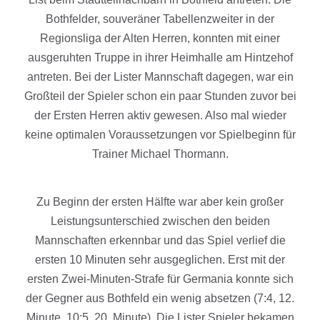
Bothfelder, souveräner Tabellenzweiter in der
Regionsliga der Alten Herren, konnten mit einer
ausgeruhten Truppe in ihrer Heimhalle am Hintzehof
antreten. Bei der Lister Mannschaft dagegen, war ein
Großteil der Spieler schon ein paar Stunden zuvor bei
der Ersten Herren aktiv gewesen. Also mal wieder
keine optimalen Voraussetzungen vor Spielbeginn für
Trainer Michael Thormann.
Zu Beginn der ersten Hälfte war aber kein großer
Leistungsunterschied zwischen den beiden
Mannschaften erkennbar und das Spiel verlief die
ersten 10 Minuten sehr ausgeglichen. Erst mit der
ersten Zwei-Minuten-Strafe für Germania konnte sich
der Gegner aus Bothfeld ein wenig absetzen (7:4, 12.
Minute, 10:5, 20. Minute). Die Lister Spieler bekamen