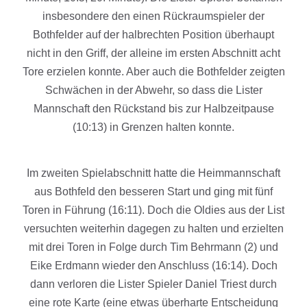
insbesondere den einen Rückraumspieler der
Bothfelder auf der halbrechten Position überhaupt
nicht in den Griff, der alleine im ersten Abschnitt acht
Tore erzielen konnte. Aber auch die Bothfelder zeigten
Schwächen in der Abwehr, so dass die Lister
Mannschaft den Rückstand bis zur Halbzeitpause
(10:13) in Grenzen halten konnte.
Im zweiten Spielabschnitt hatte die Heimmannschaft
aus Bothfeld den besseren Start und ging mit fünf
Toren in Führung (16:11). Doch die Oldies aus der List
versuchten weiterhin dagegen zu halten und erzielten
mit drei Toren in Folge durch Tim Behrmann (2) und
Eike Erdmann wieder den Anschluss (16:14). Doch
dann verloren die Lister Spieler Daniel Triest durch
eine rote Karte (eine etwas überharte Entscheidung