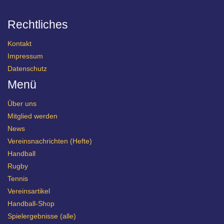
Rechtliches
Kontakt
Impressum
Datenschutz
Menü
Über uns
Mitglied werden
News
Vereinsnachrichten (Hefte)
Handball
Rugby
Tennis
Vereinsartikel
Handball-Shop
Spielergebnisse (alle)