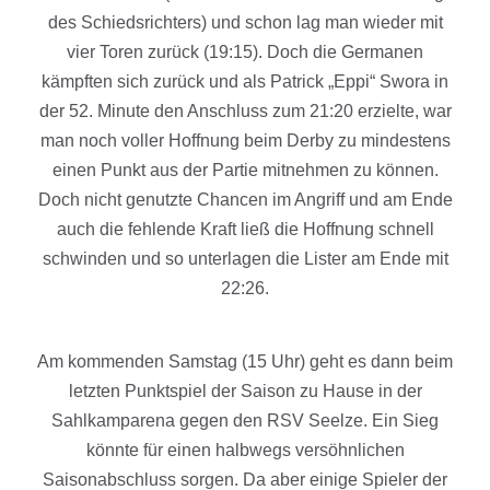
des Schiedsrichters) und schon lag man wieder mit
vier Toren zurück (19:15). Doch die Germanen
kämpften sich zurück und als Patrick „Eppi“ Swora in
der 52. Minute den Anschluss zum 21:20 erzielte, war
man noch voller Hoffnung beim Derby zu mindestens
einen Punkt aus der Partie mitnehmen zu können.
Doch nicht genutzte Chancen im Angriff und am Ende
auch die fehlende Kraft ließ die Hoffnung schnell
schwinden und so unterlagen die Lister am Ende mit
22:26.
Am kommenden Samstag (15 Uhr) geht es dann beim
letzten Punktspiel der Saison zu Hause in der
Sahlkamparena gegen den RSV Seelze. Ein Sieg
könnte für einen halbwegs versöhnlichen
Saisonabschluss sorgen. Da aber einige Spieler der