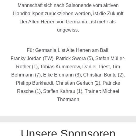
Mannschaft sich nach Saisonende vom aktiven
Handballsport zurückziehen werden, ist die Zukunft
der Alten Herren von Germania List mehr als
ungewiss.
Für Germania List Alte Herren am Ball:
Franky Jordan (TW), Patrick Swora (5), Stefan Müller-
Rother (1), Tobias Kummerow, Daniel Triest, Tim
Behrmann (7), Eike Erdmann (3), Christian Bunte (2),
Philipp Burkhardt, Christian Gerlach (2), Patricke
Rasche (1), Steffen Kahrau (1), Trainer: Michael
Thormann
Unsere Sponsoren