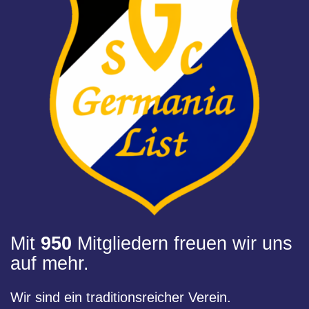
Mit
950
Mitgliedern freuen wir uns
auf mehr.
Wir sind ein traditionsreicher Verein.