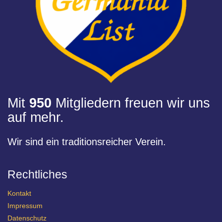
Mit
950
Mitgliedern freuen wir uns
auf mehr.
Wir sind ein traditionsreicher Verein.
Rechtliches
Kontakt
Impressum
Datenschutz