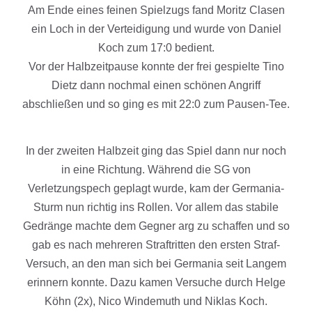
Am Ende eines feinen Spielzugs fand Moritz Clasen
ein Loch in der Verteidigung und wurde von Daniel
Koch zum 17:0 bedient.
Vor der Halbzeitpause konnte der frei gespielte Tino
Dietz dann nochmal einen schönen Angriff
abschließen und so ging es mit 22:0 zum Pausen-Tee.
In der zweiten Halbzeit ging das Spiel dann nur noch
in eine Richtung. Während die SG von
Verletzungspech geplagt wurde, kam der Germania-
Sturm nun richtig ins Rollen. Vor allem das stabile
Gedränge machte dem Gegner arg zu schaffen und so
gab es nach mehreren Straftritten den ersten Straf-
Versuch, an den man sich bei Germania seit Langem
erinnern konnte. Dazu kamen Versuche durch Helge
Köhn (2x), Nico Windemuth und Niklas Koch.