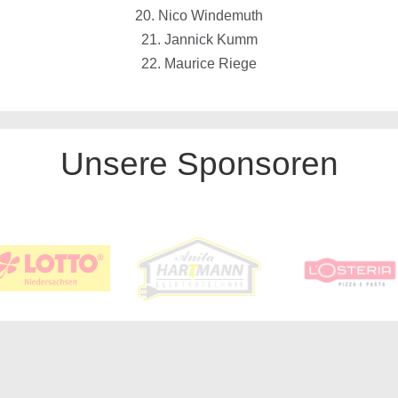
20. Nico Windemuth
21. Jannick Kumm
22. Maurice Riege
Unsere Sponsoren