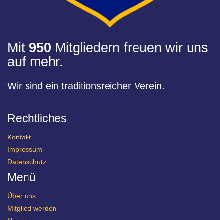
Mit
950
Mitgliedern freuen wir uns
auf mehr.
Wir sind ein traditionsreicher Verein.
Rechtliches
Kontakt
Impressum
Datenschutz
Menü
Über uns
Mitglied werden