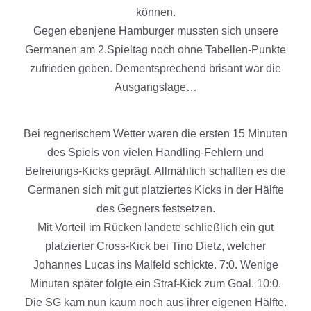
können.
Gegen ebenjene Hamburger mussten sich unsere
Germanen am 2.Spieltag noch ohne Tabellen-Punkte
zufrieden geben. Dementsprechend brisant war die
Ausgangslage…
Bei regnerischem Wetter waren die ersten 15 Minuten
des Spiels von vielen Handling-Fehlern und
Befreiungs-Kicks geprägt. Allmählich schafften es die
Germanen sich mit gut platziertes Kicks in der Hälfte
des Gegners festsetzen.
Mit Vorteil im Rücken landete schließlich ein gut
platzierter Cross-Kick bei Tino Dietz, welcher
Johannes Lucas ins Malfeld schickte. 7:0. Wenige
Minuten später folgte ein Straf-Kick zum Goal. 10:0.
Die SG kam nun kaum noch aus ihrer eigenen Hälfte.