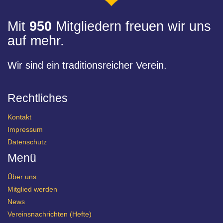
Mit
950
Mitgliedern freuen wir uns
auf mehr.
Wir sind ein traditionsreicher Verein.
Rechtliches
Kontakt
Impressum
Datenschutz
Menü
Über uns
Mitglied werden
News
Vereinsnachrichten (Hefte)