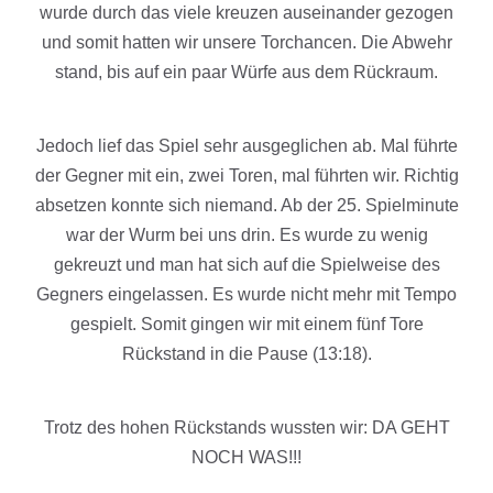
wurde durch das viele kreuzen auseinander gezogen
und somit hatten wir unsere Torchancen. Die Abwehr
stand, bis auf ein paar Würfe aus dem Rückraum.
Jedoch lief das Spiel sehr ausgeglichen ab. Mal führte
der Gegner mit ein, zwei Toren, mal führten wir. Richtig
absetzen konnte sich niemand. Ab der 25. Spielminute
war der Wurm bei uns drin. Es wurde zu wenig
gekreuzt und man hat sich auf die Spielweise des
Gegners eingelassen. Es wurde nicht mehr mit Tempo
gespielt. Somit gingen wir mit einem fünf Tore
Rückstand in die Pause (13:18).
Trotz des hohen Rückstands wussten wir: DA GEHT
NOCH WAS!!!