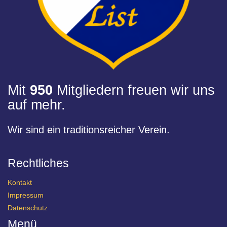
Mit
950
Mitgliedern freuen wir uns
auf mehr.
Wir sind ein traditionsreicher Verein.
Rechtliches
Kontakt
Impressum
Datenschutz
Menü