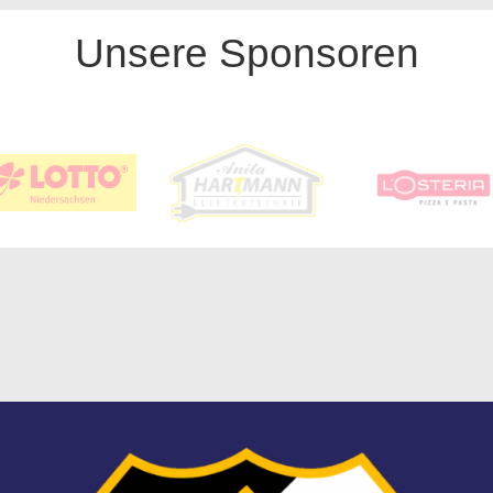
Unsere Sponsoren