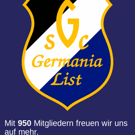
Mit
950
Mitgliedern freuen wir uns
auf mehr.