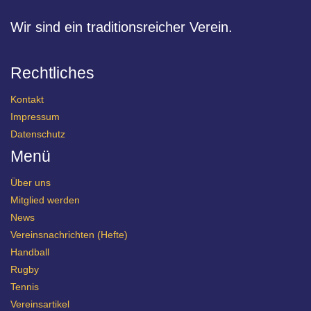
Wir sind ein traditionsreicher Verein.
Rechtliches
Kontakt
Impressum
Datenschutz
Menü
Über uns
Mitglied werden
News
Vereinsnachrichten (Hefte)
Handball
Rugby
Tennis
Vereinsartikel