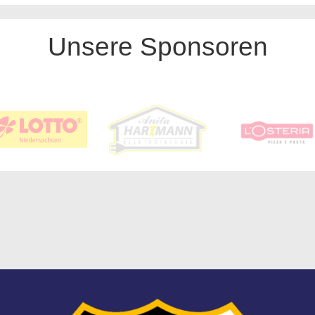
Unsere Sponsoren