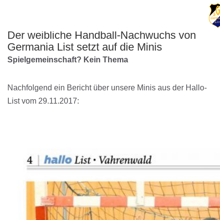
Der weibliche Handball-Nachwuchs von
Germania List setzt auf die Minis
Spielgemeinschaft? Kein Thema
Nachfolgend ein Bericht über unsere Minis aus der Hallo-
List vom 29.11.2017: