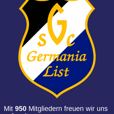
Mit
950
Mitgliedern freuen wir uns