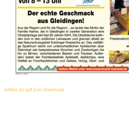
Artikel als pdf zum Download