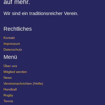
auf mehr.
Wir sind ein traditionsreicher Verein.
Rechtliches
Kontakt
Impressum
Datenschutz
Menü
Über uns
Mitglied werden
News
Vereinsnachrichten (Hefte)
Handball
Rugby
Tennis