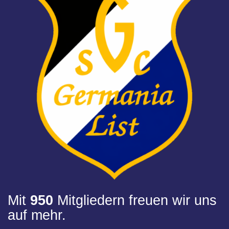
Mit
950
Mitgliedern freuen wir uns
auf mehr.