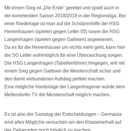
Mit einem Sieg ist „Die Erste“ gerettet und spielt auch in
der kommenden Saison 2018/2019 in der Regionsliga. Bei
einer Niederlage ist man auf die Schützenhilfe der HSG
Herrenhausen (spielen gegen Letter 05) sowie die HSG
Langenhagen (spielen gegen Garbsen) angewiesen.
Da es für die Herrenhäuser um nichts mehr geht, kann hier
die SG Letter wohlmöglich für eine Überraschung sorgen.
Die HSG Langenhagen (Tabellenführer) hingegen, will mit
einem Sieg gegen Garbsen die Meisterschaft sicher und
den damit verbundenen Aufstieg perfekt machen.
Eine mögliche Niederlage der Langenhagener würde dem
Mellendorfer TV die Meisterschaft möglich machen.
Es ist also der Samstag der Entscheidungen – Germania
wird alles Mögliche versuchen um den Klassenerhalt auf
der Zielgeraden noch möglich zu machen.