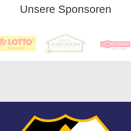
Unsere Sponsoren