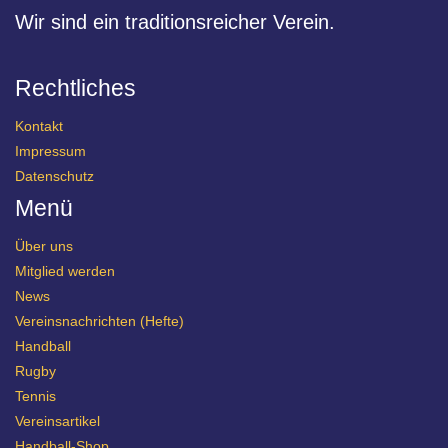
Wir sind ein traditionsreicher Verein.
Rechtliches
Kontakt
Impressum
Datenschutz
Menü
Über uns
Mitglied werden
News
Vereinsnachrichten (Hefte)
Handball
Rugby
Tennis
Vereinsartikel
Handball-Shop