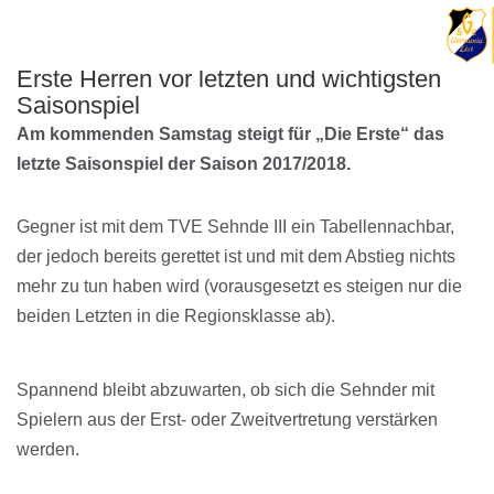
Erste Herren vor letzten und wichtigsten
Saisonspiel
Am kommenden Samstag steigt für „Die Erste“ das
letzte Saisonspiel der Saison 2017/2018.
Gegner ist mit dem TVE Sehnde III ein Tabellennachbar,
der jedoch bereits gerettet ist und mit dem Abstieg nichts
mehr zu tun haben wird (vorausgesetzt es steigen nur die
beiden Letzten in die Regionsklasse ab).
Spannend bleibt abzuwarten, ob sich die Sehnder mit
Spielern aus der Erst- oder Zweitvertretung verstärken
werden.