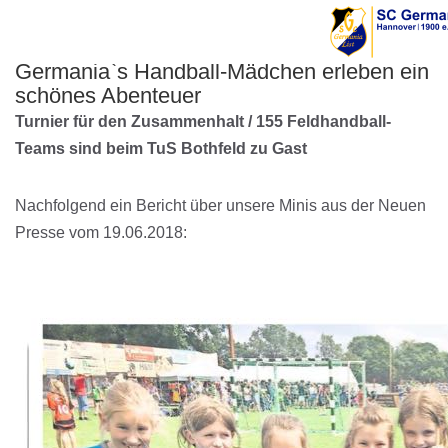
Germania`s Handball-Mädchen erleben ein
schönes Abenteuer
Turnier für den Zusammenhalt / 155 Feldhandball-
Teams sind beim TuS Bothfeld zu Gast
Nachfolgend ein Bericht über unsere Minis aus der Neuen
Presse vom 19.06.2018: