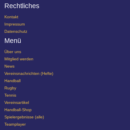
Rechtliches
Kontakt
Impressum
Datenschutz
Menü
Über uns
Mitglied werden
News
Vereinsnachrichten (Hefte)
Handball
Rugby
Tennis
Vereinsartikel
Handball-Shop
Spielergebnisse (alle)
Teamplayer