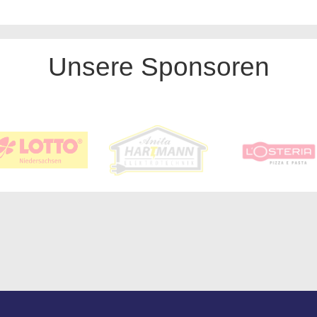
Unsere Sponsoren