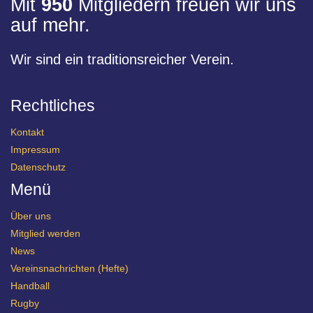
Mit
950
Mitgliedern freuen wir uns
auf mehr.
Wir sind ein traditionsreicher Verein.
Rechtliches
Kontakt
Impressum
Datenschutz
Menü
Über uns
Mitglied werden
News
Vereinsnachrichten (Hefte)
Handball
Rugby