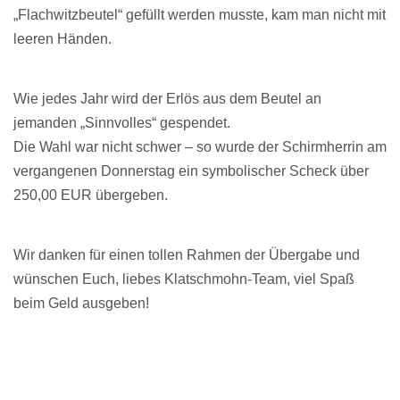
„Flachwitzbeutel“ gefüllt werden musste, kam man nicht mit
leeren Händen.
Wie jedes Jahr wird der Erlös aus dem Beutel an
jemanden „Sinnvolles“ gespendet.
Die Wahl war nicht schwer – so wurde der Schirmherrin am
vergangenen Donnerstag ein symbolischer Scheck über
250,00 EUR übergeben.
Wir danken für einen tollen Rahmen der Übergabe und
wünschen Euch, liebes Klatschmohn-Team, viel Spaß
beim Geld ausgeben!