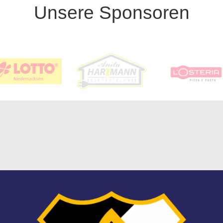
Unsere Sponsoren