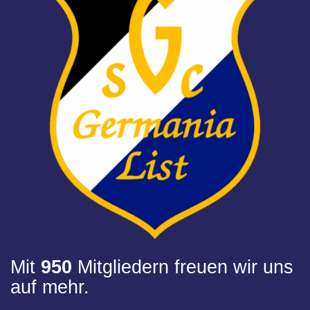
Mit
950
Mitgliedern freuen wir uns
auf mehr.