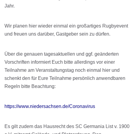
Jahr.
Wir planen hier wieder einmal ein großartiges Rugbyevent
und freuen uns darüber, Gastgeber sein zu dürfen.
Über die genauen tagesaktuellen und ggf. geänderten
Vorschriften informiert Euch bitte allerdings vor einer
Teilnahme am Veranstaltungstag noch einmal hier und
schenkt den für Eure Teilnahme persönlich anwendbaren
Regeln bitte Beachtung:
https://www.niedersachsen.de/Coronavirus
Es gilt zudem das Hausrecht des SC Germania List v. 1900