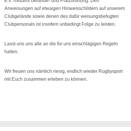
e.V. mitsamt Gelände- und Platzordnung. Den
Anweisungen auf etwaigen Hinweisschildern auf unserem
Clubgelände sowie denen des dafür weisungsbefugten
Clubpersonals ist insofern unbedingt Folge zu leisten.
Lasst uns uns alle an die für uns einschlägigen Regeln
halten.
Wir freuen uns nämlich riesig, endlich wieder Rugbysport
mit Euch zusammen erleben zu können.