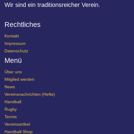
Wir sind ein traditionsreicher Verein.
Rechtliches
Kontakt
Impressum
Datenschutz
Menü
Über uns
Mitglied werden
News
Vereinsnachrichten (Hefte)
Handball
Rugby
Tennis
Vereinsartikel
Handball-Shop