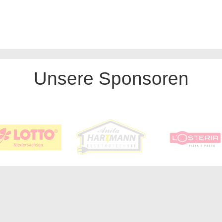
Unsere Sponsoren