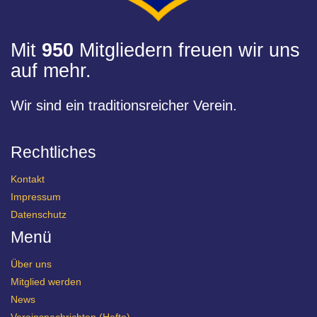
Mit
950
Mitgliedern freuen wir uns
auf mehr.
Wir sind ein traditionsreicher Verein.
Rechtliches
Kontakt
Impressum
Datenschutz
Menü
Über uns
Mitglied werden
News