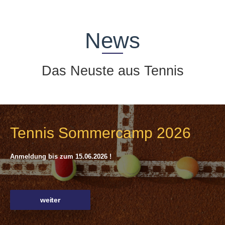
News
Das Neuste aus Tennis
Tennis Sommercamp 2026
Anmeldung bis zum 15.06.2026 !
weiter