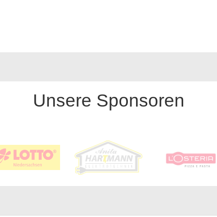
Unsere Sponsoren