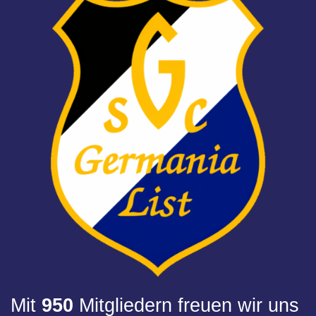
Mit
950
Mitgliedern freuen wir uns