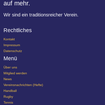
auf mehr.
Wir sind ein traditionsreicher Verein.
Rechtliches
Kontakt
Impressum
Datenschutz
Menü
Über uns
Mitglied werden
News
Vereinsnachrichten (Hefte)
Handball
Rugby
Tennis