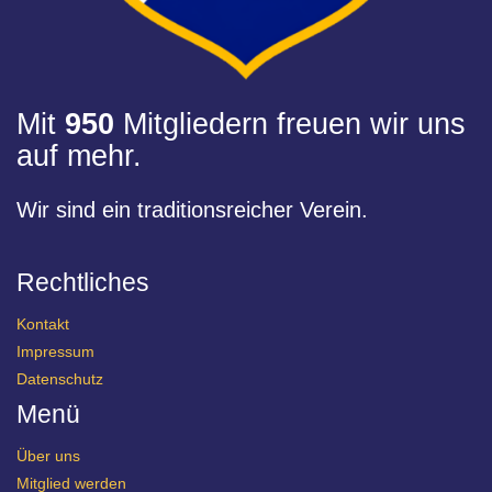
Mit
950
Mitgliedern freuen wir uns
auf mehr.
Wir sind ein traditionsreicher Verein.
Rechtliches
Kontakt
Impressum
Datenschutz
Menü
Über uns
Mitglied werden