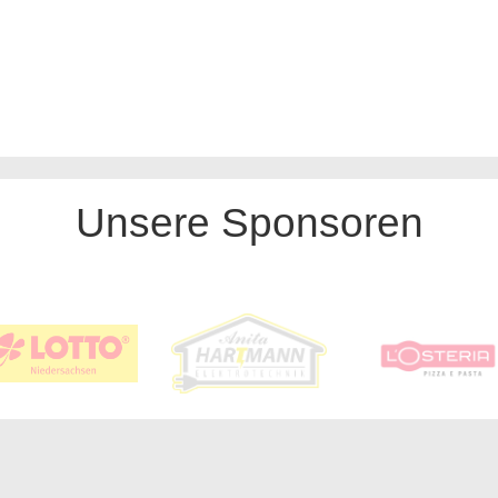
Unsere Sponsoren