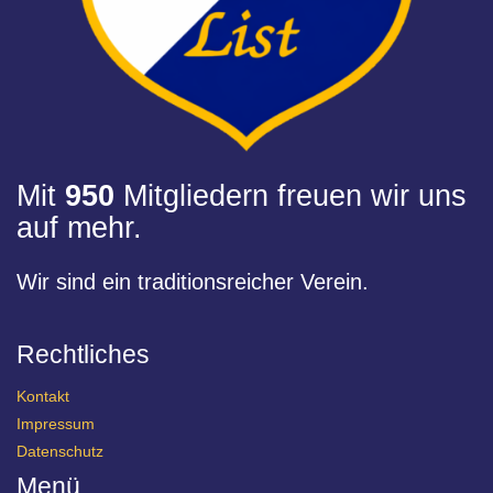
Mit
950
Mitgliedern freuen wir uns
auf mehr.
Wir sind ein traditionsreicher Verein.
Rechtliches
Kontakt
Impressum
Datenschutz
Menü