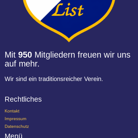
Mit
950
Mitgliedern freuen wir uns
auf mehr.
Wir sind ein traditionsreicher Verein.
Rechtliches
Kontakt
Impressum
Datenschutz
Menü