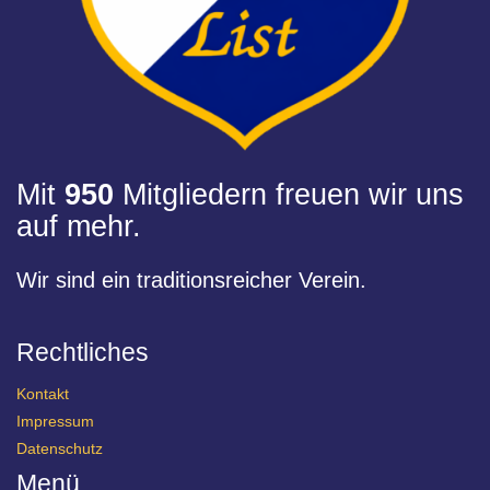
Mit
950
Mitgliedern freuen wir uns
auf mehr.
Wir sind ein traditionsreicher Verein.
Rechtliches
Kontakt
Impressum
Datenschutz
Menü