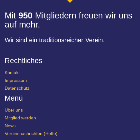
Mit
950
Mitgliedern freuen wir uns
auf mehr.
Wir sind ein traditionsreicher Verein.
Rechtliches
Kontakt
Impressum
Datenschutz
Menü
Über uns
Mitglied werden
News
Vereinsnachrichten (Hefte)