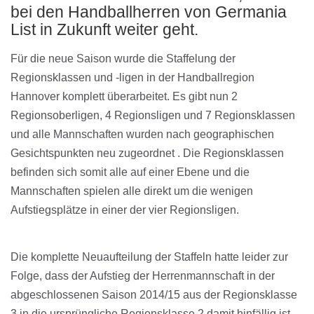
bei den Handballherren von Germania
List in Zukunft weiter geht.
Für die neue Saison wurde die Staffelung der
Regionsklassen und -ligen in der Handballregion
Hannover komplett überarbeitet. Es gibt nun 2
Regionsoberligen, 4 Regionsligen und 7 Regionsklassen
und alle Mannschaften wurden nach geographischen
Gesichtspunkten neu zugeordnet . Die Regionsklassen
befinden sich somit alle auf einer Ebene und die
Mannschaften spielen alle direkt um die wenigen
Aufstiegsplätze in einer der vier Regionsligen.
Die komplette Neuaufteilung der Staffeln hatte leider zur
Folge, dass der Aufstieg der Herrenmannschaft in der
abgeschlossenen Saison 2014/15 aus der Regionsklasse
3 in die ursprüngliche Regionsklasse 2 damit hinfällig ist.