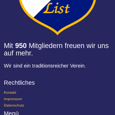
Mit
950
Mitgliedern freuen wir uns
auf mehr.
Wir sind ein traditionsreicher Verein.
Rechtliches
Kontakt
Impressum
Datenschutz
Menü