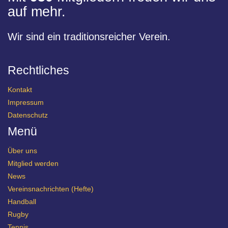
auf mehr.
Wir sind ein traditionsreicher Verein.
Rechtliches
Kontakt
Impressum
Datenschutz
Menü
Über uns
Mitglied werden
News
Vereinsnachrichten (Hefte)
Handball
Rugby
Tennis