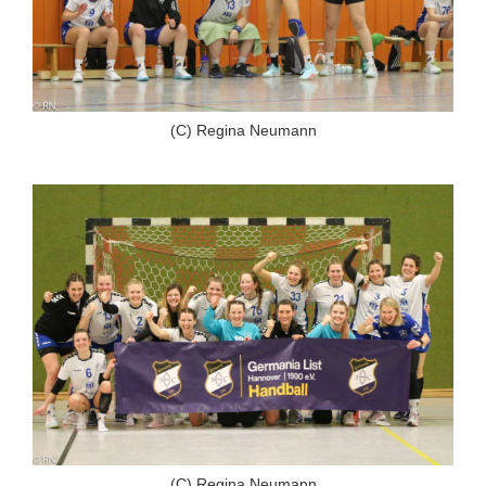
(C) Regina Neumann
(C) Regina Neumann