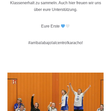
Klassenerhalt zu sammeln. Auch hier freuen wir uns
über eure Unterstützung.
Eure Erste
#arriba!abajo!alcentro!karacho!