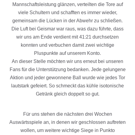
Mannschaftsleistung glänzen, verteilten die Tore auf
viele Schultern und schafften es immer wieder,
gemeinsam die Lücken in der Abwehr zu schließen.
Die Luft bei Geismar war raus, was dazu führte, dass
wir uns am Ende verdient mit 41:21 durchsetzen
konnten und verbuchen damit zwei wichtige
Pluspunkte auf unserem Konto.
An dieser Stelle möchten wir uns erneut bei unseren
Fans für die Unterstützung bedanken. Jede gelungene
Aktion und jeder gewonnene Ball wurde wie jedes Tor
lautstark gefeiert. So schmeckt das kühle isotonische
Getränk gleich doppelt so gut.
Für uns stehen die nächsten drei Wochen
Auswärtsspiele an, in denen wir geschlossen auftreten
wollen, um weitere wichtige Siege in Punkto