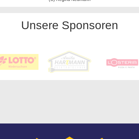
Unsere Sponsoren