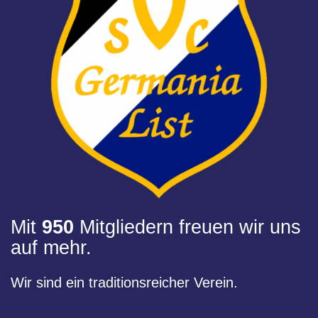
Mit
950
Mitgliedern freuen wir uns
auf mehr.
Wir sind ein traditionsreicher Verein.