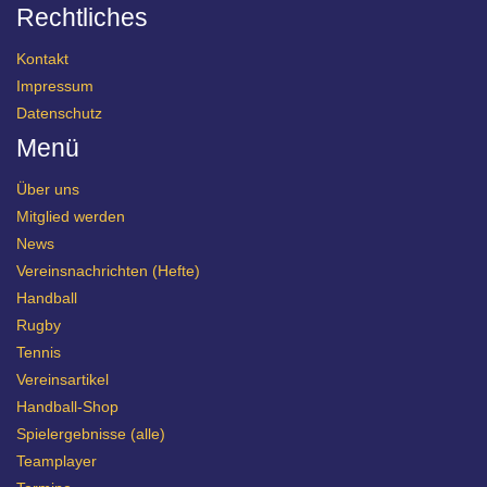
Rechtliches
Kontakt
Impressum
Datenschutz
Menü
Über uns
Mitglied werden
News
Vereinsnachrichten (Hefte)
Handball
Rugby
Tennis
Vereinsartikel
Handball-Shop
Spielergebnisse (alle)
Teamplayer