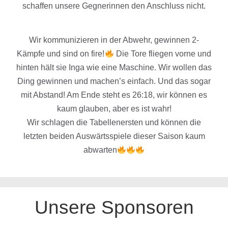
schaffen unsere Gegnerinnen den Anschluss nicht.
Wir kommunizieren in der Abwehr, gewinnen 2-
Kämpfe und sind on fire!
Die Tore fliegen vorne und
hinten hält sie Inga wie eine Maschine. Wir wollen das
Ding gewinnen und machen’s einfach. Und das sogar
mit Abstand! Am Ende steht es 26:18, wir können es
kaum glauben, aber es ist wahr!
Wir schlagen die Tabellenersten und können die
letzten beiden Auswärtsspiele dieser Saison kaum
abwarten
Unsere Sponsoren