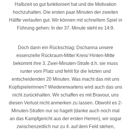
Halbzeit so gut funktioniert hat und die Motivation
hochzuhalten. Die ersten paar Minuten der zweiten
Hälfte verlaufen gut. Wir können mit schnellem Spiel in
Führung gehen: In der 37. Minute steht es 14:9.
Doch dann ein Rückschlag: Dschanna unsere
essenzielle Rückraum-Mitte/ Kreis/ Hinten-Mitte
bekommt ihre 3. Zwei-Minuten-Strafe d.h. sie muss
runter vom Platz und fehlt für die letzten und
entscheidenden 20 Minuten. Was macht das mit uns
Kopfspielerinnen? Wiedererwartens wird auch das uns
nicht zurückhalten. Wir schaffen es mit Bravour, uns
diesen Verlust nicht anmerken zu lassen. Obwohl es 2-
Minuten-Strafen nur so hagelt (danke auch noch mal
an das Kampfgericht aus der ersten Herren), wir sogar
zwischenzeitlich nur zu 4. auf dem Feld stehen,