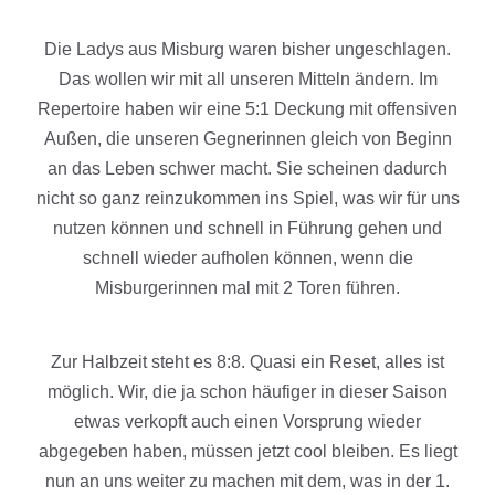
Die Ladys aus Misburg waren bisher ungeschlagen.
Das wollen wir mit all unseren Mitteln ändern. Im
Repertoire haben wir eine 5:1 Deckung mit offensiven
Außen, die unseren Gegnerinnen gleich von Beginn
an das Leben schwer macht. Sie scheinen dadurch
nicht so ganz reinzukommen ins Spiel, was wir für uns
nutzen können und schnell in Führung gehen und
schnell wieder aufholen können, wenn die
Misburgerinnen mal mit 2 Toren führen.
Zur Halbzeit steht es 8:8. Quasi ein Reset, alles ist
möglich. Wir, die ja schon häufiger in dieser Saison
etwas verkopft auch einen Vorsprung wieder
abgegeben haben, müssen jetzt cool bleiben. Es liegt
nun an uns weiter zu machen mit dem, was in der 1.