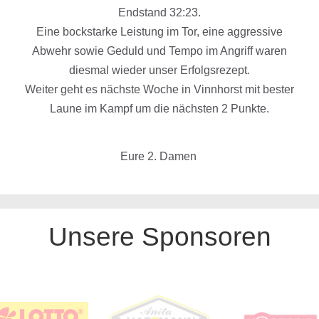
Endstand 32:23.
Eine bockstarke Leistung im Tor, eine aggressive
Abwehr sowie Geduld und Tempo im Angriff waren
diesmal wieder unser Erfolgsrezept.
Weiter geht es nächste Woche in Vinnhorst mit bester
Laune im Kampf um die nächsten 2 Punkte.
Eure 2. Damen
Unsere Sponsoren