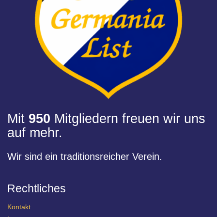
Mit
950
Mitgliedern freuen wir uns
auf mehr.
Wir sind ein traditionsreicher Verein.
Rechtliches
Kontakt