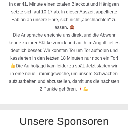
in der 41. Minute einen totalen Blackout und Hänigsen
setzte sich auf 10:17 ab. In dieser Auszeit appellierte
Fabian an unsere Ehre, sich nicht „abschlachten“ zu
lassen.
Die Ansprache erreichte uns direkt und die Abwehr
kehrte zu ihrer Stärke zurück und auch im Angriff lief es
deutlich besser. Wir konnten Tor um Tor aufholen und
kassierten in den letzten 18 Minuten nur noch ein Tor!
Die Aufholjagd kam leider zu spät. Jetzt starten wir
in eine neue Trainingswoche, um unsere Schwächen
aufzuarbeiten und abzustellen, damit uns die nächsten
2 Punkte gehören.
Unsere Sponsoren