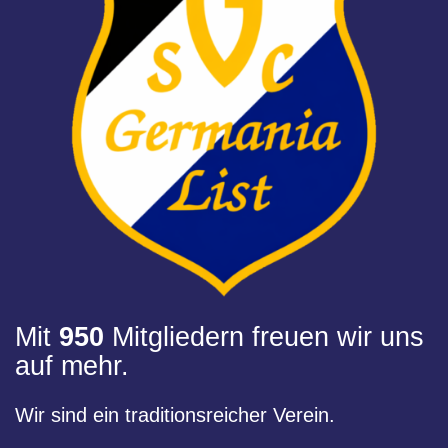
Mit
950
Mitgliedern freuen wir uns
auf mehr.
Wir sind ein traditionsreicher Verein.