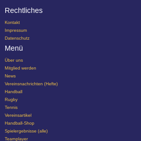
Rechtliches
Kontakt
Impressum
Datenschutz
Menü
Über uns
Mitglied werden
News
Vereinsnachrichten (Hefte)
Handball
Rugby
Tennis
Vereinsartikel
Handball-Shop
Spielergebnisse (alle)
Teamplayer