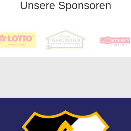
Unsere Sponsoren