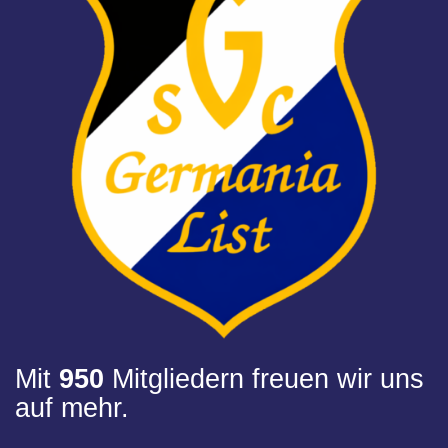
Mit
950
Mitgliedern freuen wir uns
auf mehr.