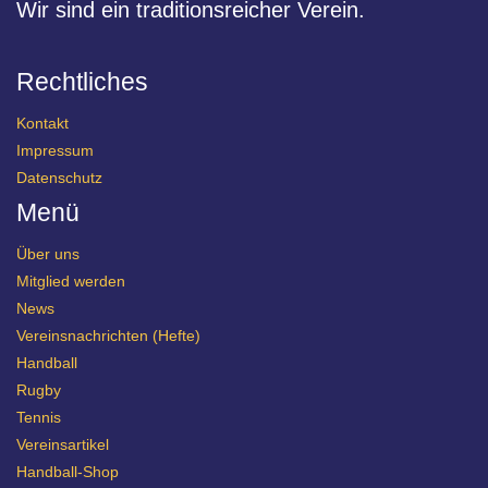
Wir sind ein traditionsreicher Verein.
Rechtliches
Kontakt
Impressum
Datenschutz
Menü
Über uns
Mitglied werden
News
Vereinsnachrichten (Hefte)
Handball
Rugby
Tennis
Vereinsartikel
Handball-Shop