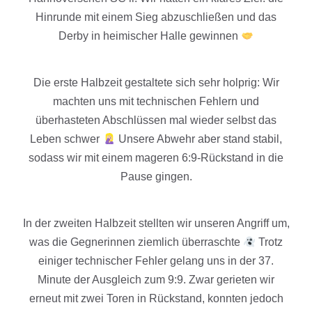
Hinrunde mit einem Sieg abzuschließen und das
Derby in heimischer Halle gewinnen
Die erste Halbzeit gestaltete sich sehr holprig: Wir
machten uns mit technischen Fehlern und
überhasteten Abschlüssen mal wieder selbst das
Leben schwer
Unsere Abwehr aber stand stabil,
sodass wir mit einem mageren 6:9-Rückstand in die
Pause gingen.
In der zweiten Halbzeit stellten wir unseren Angriff um,
was die Gegnerinnen ziemlich überraschte
Trotz
einiger technischer Fehler gelang uns in der 37.
Minute der Ausgleich zum 9:9. Zwar gerieten wir
erneut mit zwei Toren in Rückstand, konnten jedoch