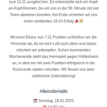
zum 11:11 ausgleichen. Es entwickelte sich ein Kopf-
an-Kopf-Rennen, bis wir uns in der 58. Minute mit vier
Toren absetzen konnten. Am Ende sicherten wir uns
einen verdienten 19:15-Erfolg
Mit einer Bilanz von 7:11 Punkten schließen wir die
Hinrunde ab, da ist noch Luft nach oben und daran
möchten wir anknüpfen. Schon kommendes
Wochenende steht das Heimspiel gegen Hildesheim
an, in dem wir mit zwei Punkten erfolgreich in die
Rückrunde starten möchten. Wir freuen uns über
zahlreiche Unterstützung!
AlleindieHalle
Sonntag, 19.01.2025