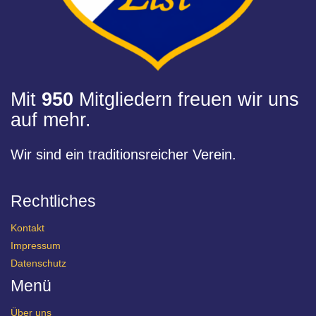
Mit
950
Mitgliedern freuen wir uns
auf mehr.
Wir sind ein traditionsreicher Verein.
Rechtliches
Kontakt
Impressum
Datenschutz
Menü
Über uns