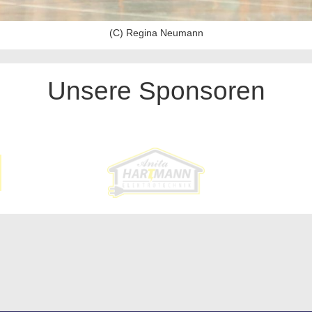
(C) Regina Neumann
Unsere Sponsoren