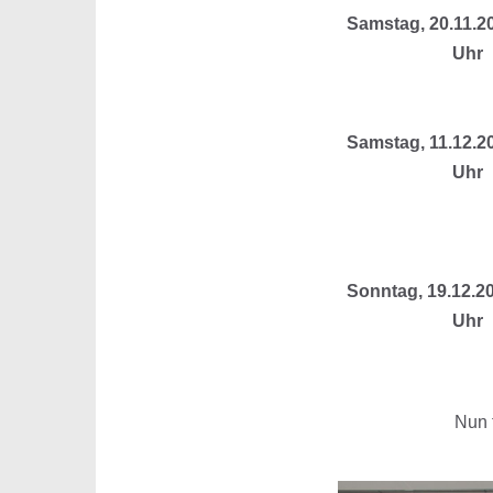
Samstag, 20.11.2
Uhr
11.01.2
Samstag, 11.12.2
Uhr
11.01.2
Sonntag, 19.12.2
Uhr
Nun 