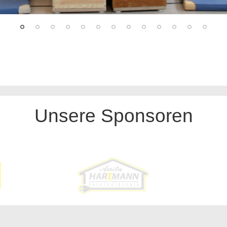
Unsere Sponsoren