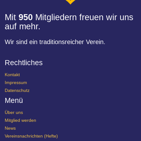
Mit
950
Mitgliedern freuen wir uns
auf mehr.
Wir sind ein traditionsreicher Verein.
Rechtliches
Kontakt
Impressum
Datenschutz
Menü
Über uns
Mitglied werden
News
Vereinsnachrichten (Hefte)