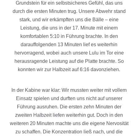
Grundstein für ein selbstsicheres Gefühl, das uns
durch die ersten Minuten trug. Unsere Abwehr stand
stark, und wir erkämpften uns die Bälle – eine
Leistung, die uns in der 17. Minute mit einem
komfortablen 5:10 in Führung brachte. In den
darauffolgenden 13 Minuten lief es weiterhin
hervorragend, wobei auch unsere Lulu im Tor eine
herausragende Leistung auf die Platte brachte. So
konnten wir zur Halbzeit auf 6:16 davonziehen.
In der Kabine war klar: Wir mussten weiter mit vollem
Einsatz spielen und durften uns nicht auf unserer
Führung ausruhen. Die ersten zehn Minuten der
zweiten Halbzeit liefen weiterhin gut. Doch in den
weiteren 20 Minuten machte uns die eigene Nervosität
zu schaffen. Die Konzentration ließ nach, und die