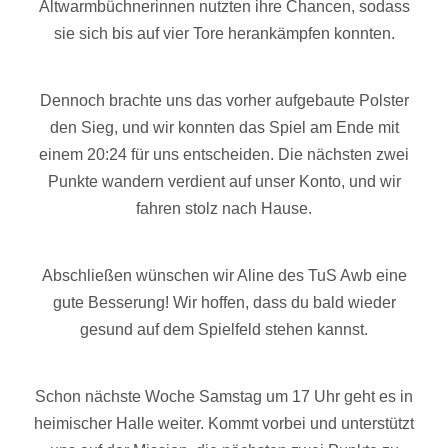
Altwarmbüchnerinnen nutzten ihre Chancen, sodass
sie sich bis auf vier Tore herankämpfen konnten.
Dennoch brachte uns das vorher aufgebaute Polster
den Sieg, und wir konnten das Spiel am Ende mit
einem 20:24 für uns entscheiden. Die nächsten zwei
Punkte wandern verdient auf unser Konto, und wir
fahren stolz nach Hause.
Abschließen wünschen wir Aline des TuS Awb eine
gute Besserung! Wir hoffen, dass du bald wieder
gesund auf dem Spielfeld stehen kannst.
Schon nächste Woche Samstag um 17 Uhr geht es in
heimischer Halle weiter. Kommt vorbei und unterstützt