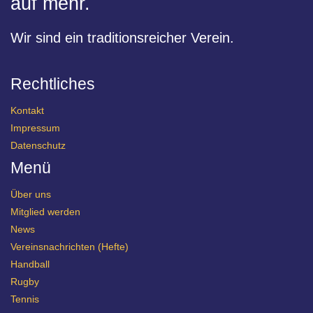
auf mehr.
Wir sind ein traditionsreicher Verein.
Rechtliches
Kontakt
Impressum
Datenschutz
Menü
Über uns
Mitglied werden
News
Vereinsnachrichten (Hefte)
Handball
Rugby
Tennis