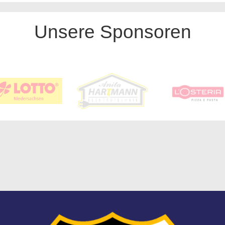
Unsere Sponsoren