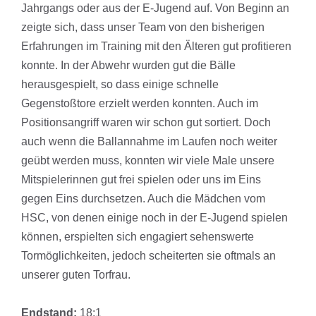
Jahrgangs oder aus der E-Jugend auf. Von Beginn an
zeigte sich, dass unser Team von den bisherigen
Erfahrungen im Training mit den Älteren gut profitieren
konnte. In der Abwehr wurden gut die Bälle
herausgespielt, so dass einige schnelle
Gegenstoßtore erzielt werden konnten. Auch im
Positionsangriff waren wir schon gut sortiert. Doch
auch wenn die Ballannahme im Laufen noch weiter
geübt werden muss, konnten wir viele Male unsere
Mitspielerinnen gut frei spielen oder uns im Eins
gegen Eins durchsetzen. Auch die Mädchen vom
HSC, von denen einige noch in der E-Jugend spielen
können, erspielten sich engagiert sehenswerte
Tormöglichkeiten, jedoch scheiterten sie oftmals an
unserer guten Torfrau.
Endstand:
18:1