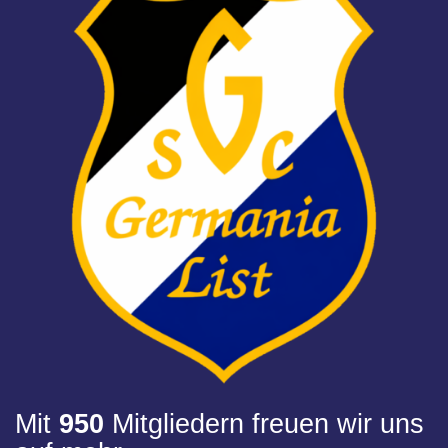
Mit
950
Mitgliedern freuen wir uns