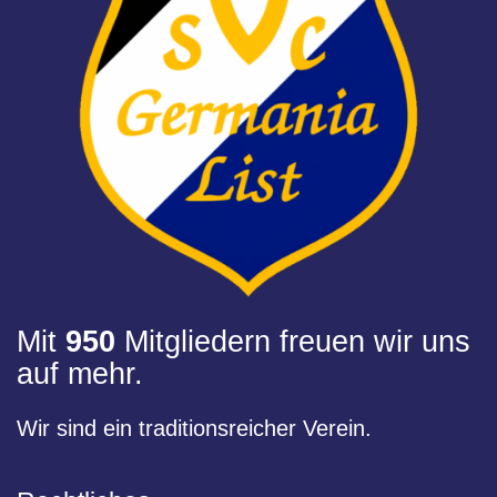
Mit
950
Mitgliedern freuen wir uns
auf mehr.
Wir sind ein traditionsreicher Verein.