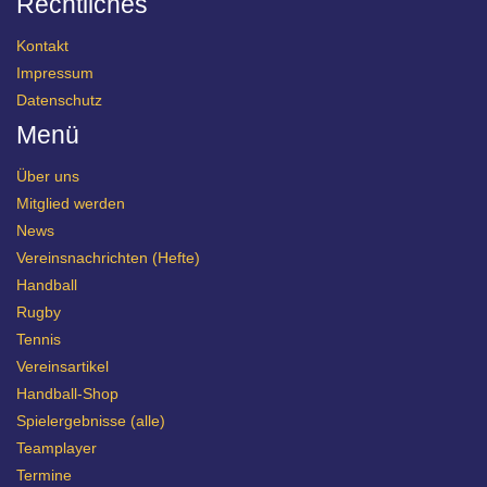
Rechtliches
Kontakt
Impressum
Datenschutz
Menü
Über uns
Mitglied werden
News
Vereinsnachrichten (Hefte)
Handball
Rugby
Tennis
Vereinsartikel
Handball-Shop
Spielergebnisse (alle)
Teamplayer
Termine