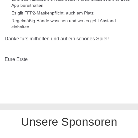
App bereithalten
Es gilt FFP2-Maskenpflicht, auch am Platz
Regelmäßig Hände waschen und wo es geht Abstand
einhalten
Danke fürs mithelfen und auf ein schönes Spiel!
Eure Erste
Unsere Sponsoren